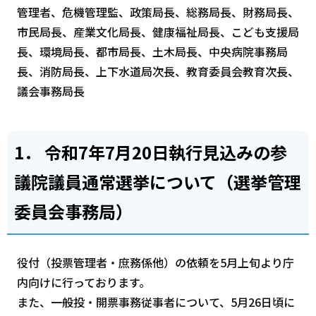
管理者、危機管理監、政策局長、総務局長、財務局長、
市民局長、産業文化局長、健康福祉局長、こども支援局
長、環境局長、都市局長、土木局長、中央病院事務局
長、消防局長、上下水道局次長、教育委員会教育次長、
議会事務局長
1． 令和7年7月20日執行見込みの参
議院議員通常選挙について（選挙管理
委員会事務局）
役付（投票管理者・庶務係他）の依頼を5月上旬より庁
内向けに行っております。
また、一般投・開票事務従事者について、5月26日頃に