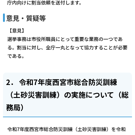
庁内向けに割当依頼を送付します。
意見・質疑等
【意見】
選挙事務は市役所職員にとって重要な業務の一つであ
る。割当に対し、全庁一丸となって協力することが必要
である。
2． 令和7年度西宮市総合防災訓練
（土砂災害訓練）の実施について（総
務局）
令和7年度西宮市総合防災訓練（土砂災害訓練）を令和