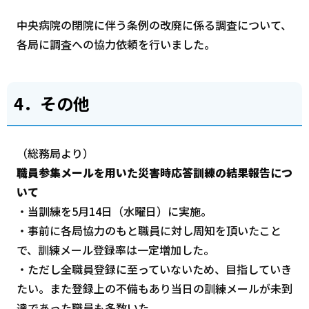
中央病院の閉院に伴う条例の改廃に係る調査について、
各局に調査への協力依頼を行いました。
4．その他
（総務局より）
職員参集メールを用いた災害時応答訓練の結果報告につ
いて
・当訓練を5月14日（水曜日）に実施。
・事前に各局協力のもと職員に対し周知を頂いたこと
で、訓練メール登録率は一定増加した。
・ただし全職員登録に至っていないため、目指していき
たい。また登録上の不備もあり当日の訓練メールが未到
達であった職員も多数いた。