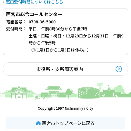
窓口受付時間についてはこちら
西宮市総合コールセンター
電話番号：
0798-36-5000
受付時間：
平日 午前8時30分から午後7時
土曜・日曜・祝日・12月29日から12月31日 午前9
時から午後5時
（※1月1日から1月3日は休み。）
市役所・支所周辺案内
Copyright 1997 Nishinomiya City
西宮市トップページに戻る