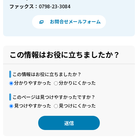
ファックス：
0798-23-3084
お問合せメールフォーム
この情報はお役に立ちましたか？
この情報はお役に立ちましたか？
分かりやすかった
分かりにくかった
このページは見つけやすかったですか？
見つけやすかった
見つけにくかった