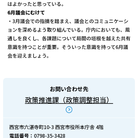
はよかったと思っている。
6月議会にむけて
・3月議会での指摘を踏まえ、議会とのコミュニケーシ
ョンを深めるよう取り組んでいる。庁内においても、風
通しを良くし、各課題について局間の垣根を越えた共有
意識を持つことが重要。そういった意識を持って6月議
会を迎えましょう。
お問い合わせ先
政策推進課（政策調整担当）
西宮市六湛寺町10-3 西宮市役所本庁舎 4階
電話番号：
0798-35-3428