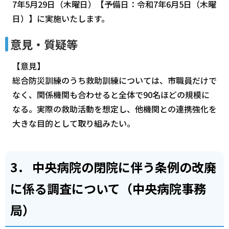
7年5月29日（木曜日）【予備日：令和7年6月5日（木曜
日）】に実施いたします。
意見・質疑等
【意見】
総合防災訓練のうち救助訓練については、市職員だけで
なく、関係機関も合わせると全体で90名ほどの規模に
なる。実際の救助活動を想定し、他機関との連携強化を
大きな目的として取り組みたい。
3． 中央病院の閉院に伴う条例の改廃
に係る調査について（中央病院事務
局）