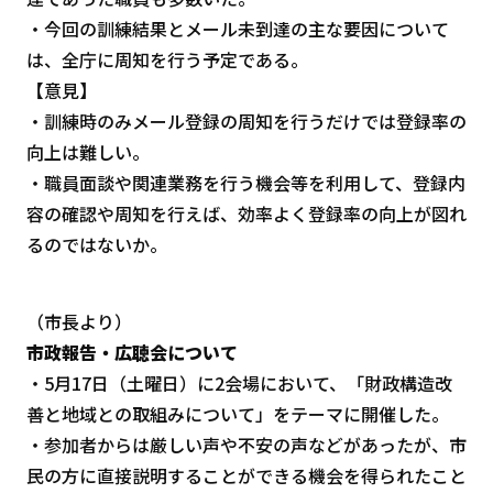
・今回の訓練結果とメール未到達の主な要因について
は、全庁に周知を行う予定である。
【意見】
・訓練時のみメール登録の周知を行うだけでは登録率の
向上は難しい。
・職員面談や関連業務を行う機会等を利用して、登録内
容の確認や周知を行えば、効率よく登録率の向上が図れ
るのではないか。
（市長より）
市政報告・広聴会について
・5月17日（土曜日）に2会場において、「財政構造改
善と地域との取組みについて」をテーマに開催した。
・参加者からは厳しい声や不安の声などがあったが、市
民の方に直接説明することができる機会を得られたこと