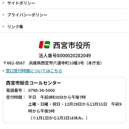
サイトポリシー
プライバシーポリシー
リンク集
西宮市役所
法人番号8000020282049
〒662-8567 兵庫県西宮市六湛寺町10番3号（本庁舎）
窓口受付時間についてはこちら
西宮市総合コールセンター
電話番号：
0798-36-5000
受付時間：
平日 午前8時30分から午後7時
土曜・日曜・祝日・12月29日から12月31日 午前9
時から午後5時
（※1月1日から1月3日は休み。）