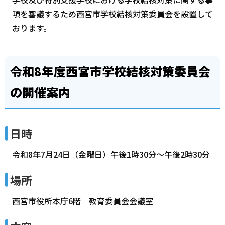
項を審議するため西宮市学校結核対策委員会を設置して
おります。
令和8年度西宮市学校結核対策委員会
の開催案内
日時
令和8年7月24日（金曜日）午後1時30分～午後2時30分
場所
西宮市役所本庁6階 教育委員会会議室