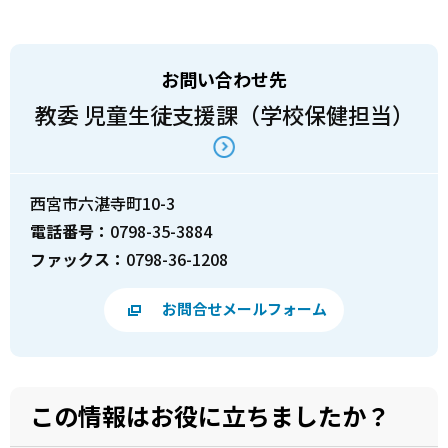
お問い合わせ先
教委 児童生徒支援課（学校保健担当）
西宮市六湛寺町10-3
電話番号：
0798-35-3884
ファックス：
0798-36-1208
お問合せメールフォーム
この情報はお役に立ちましたか？