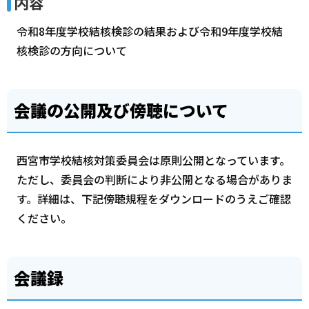
内容
令和8年度学校結核検診の結果および令和9年度学校結
核検診の方向について
会議の公開及び傍聴について
西宮市学校結核対策委員会は原則公開となっています。
ただし、委員会の判断により非公開となる場合がありま
す。詳細は、下記傍聴規程をダウンロードのうえご確認
ください。
会議録