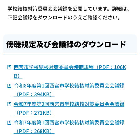
学校結核対策委員会会議録を公開しています。詳細は、
下記会議録をダウンロードのうえご確認ください。
傍聴規定及び会議録のダウンロード
西宮市学校結核対策委員会傍聴規程（PDF：106K
B）
令和8年度第1回西宮市学校結核対策委員会会議録
（PDF：394KB）
令和7年度第2回西宮市学校結核対策委員会会議録
（PDF：271KB）
令和7年度第1回西宮市学校結核対策委員会会議録
（PDF：268KB）