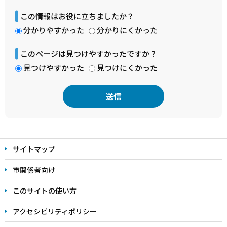
この情報はお役に立ちましたか？
分かりやすかった
分かりにくかった
このページは見つけやすかったですか？
見つけやすかった
見つけにくかった
本
文
サイトマップ
こ
こ
市関係者向け
ま
このサイトの使い方
で
アクセシビリティポリシー