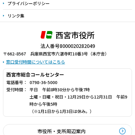
プライバシーポリシー
リンク集
西宮市役所
法人番号8000020282049
〒662-8567 兵庫県西宮市六湛寺町10番3号（本庁舎）
窓口受付時間についてはこちら
西宮市総合コールセンター
電話番号：
0798-36-5000
受付時間：
平日 午前8時30分から午後7時
土曜・日曜・祝日・12月29日から12月31日 午前9
時から午後5時
（※1月1日から1月3日は休み。）
市役所・支所周辺案内