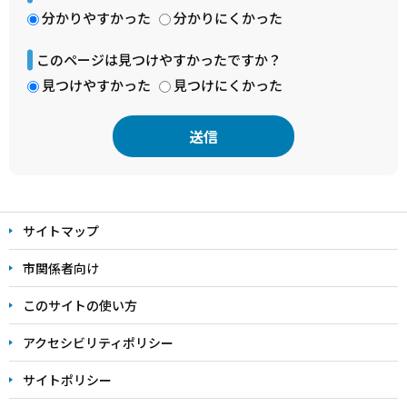
分かりやすかった
分かりにくかった
このページは見つけやすかったですか？
見つけやすかった
見つけにくかった
本
文
サイトマップ
こ
こ
市関係者向け
ま
このサイトの使い方
で
アクセシビリティポリシー
サイトポリシー