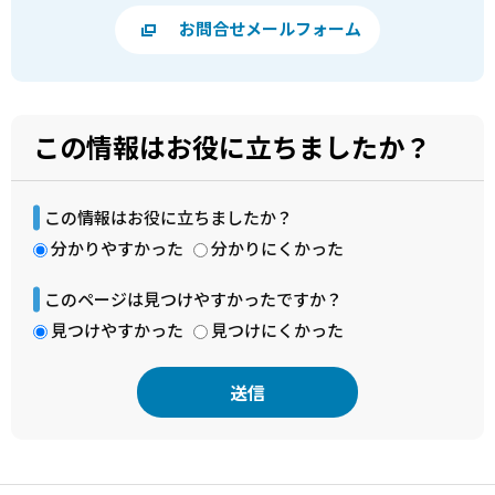
お問合せメールフォーム
この情報はお役に立ちましたか？
この情報はお役に立ちましたか？
分かりやすかった
分かりにくかった
このページは見つけやすかったですか？
見つけやすかった
見つけにくかった
本
文