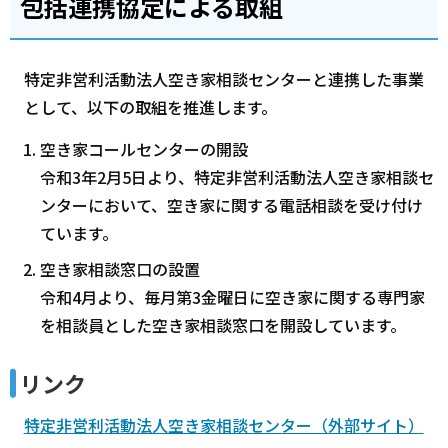
包括連携協定による取組
特定非営利活動法人空き家相談センターと連携した事業
として、以下の取組を推進します。
空き家コールセンターの開設
令和3年2月5日より、特定非営利活動法人空き家相談セ
ンターにおいて、空き家に関する電話相談を受け付け
ています。
空き家相談窓口の設置
令和4月より、毎月第3金曜日に空き家に関する専門家
を相談員とした空き家相談窓口を開設しています。
リンク
特定非営利活動法人空き家相談センター（外部サイト）