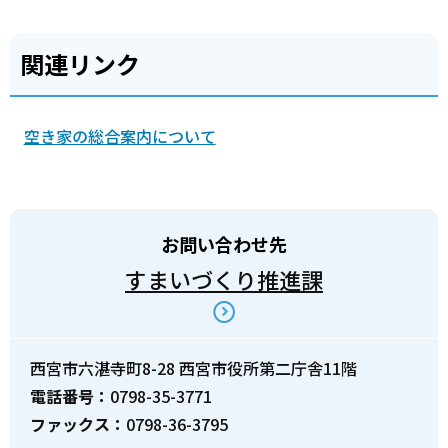
関連リンク
空き家の総合案内について
お問い合わせ先
すまいづくり推進課
西宮市六湛寺町8-28 西宮市役所第二庁舎11階
電話番号：
0798-35-3771
ファックス：
0798-36-3795