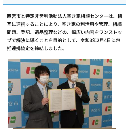
西宮市と特定非営利活動法人空き家相談センターは、相
互に連携することにより、空き家の利活用や管理、相続
問題、登記、遺品整理などの、幅広い内容をワンストッ
プで解決に導くことを目的として、令和3年2月4日に包
括連携協定を締結しました。