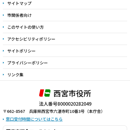
サイトマップ
こ
こ
市関係者向け
ま
このサイトの使い方
で
アクセシビリティポリシー
サイトポリシー
プライバシーポリシー
リンク集
西宮市役所
法人番号8000020282049
〒662-8567 兵庫県西宮市六湛寺町10番3号（本庁舎）
窓口受付時間についてはこちら