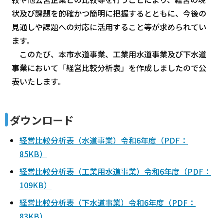
状及び課題を的確かつ簡明に把握するとともに、今後の
見通しや課題への対応に活用すること等が求められてい
ます。
このたび、本市水道事業、工業用水道事業及び下水道
事業において「経営比較分析表」を作成しましたので公
表いたします。
ダウンロード
経営比較分析表（水道事業）令和6年度（PDF：
85KB）
経営比較分析表（工業用水道事業）令和6年度（PDF：
109KB）
経営比較分析表（下水道事業）令和6年度（PDF：
83KB）