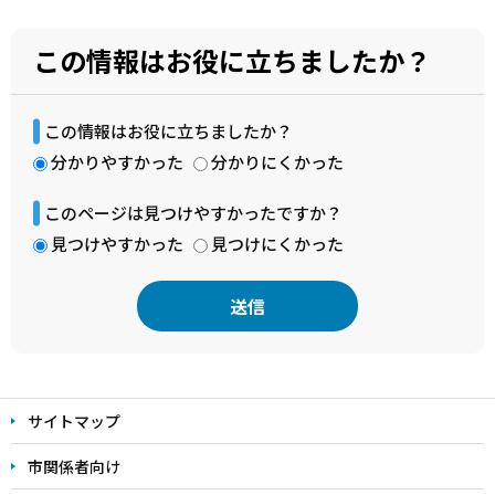
この情報はお役に立ちましたか？
この情報はお役に立ちましたか？
分かりやすかった
分かりにくかった
このページは見つけやすかったですか？
見つけやすかった
見つけにくかった
本
文
サイトマップ
こ
こ
市関係者向け
ま