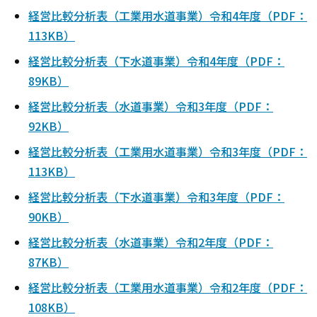
経営比較分析表（工業用水道事業）令和4年度（PDF：
113KB）
経営比較分析表（下水道事業）令和4年度（PDF：
89KB）
経営比較分析表（水道事業）令和3年度（PDF：
92KB）
経営比較分析表（工業用水道事業）令和3年度（PDF：
113KB）
経営比較分析表（下水道事業）令和3年度（PDF：
90KB）
経営比較分析表（水道事業）令和2年度（PDF：
87KB）
経営比較分析表（工業用水道事業）令和2年度（PDF：
108KB）