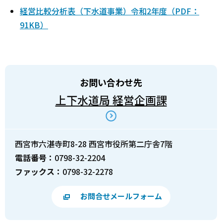
経営比較分析表（下水道事業）令和2年度（PDF：
91KB）
お問い合わせ先
上下水道局 経営企画課
西宮市六湛寺町8-28 西宮市役所第二庁舎7階
電話番号：
0798-32-2204
ファックス：
0798-32-2278
お問合せメールフォーム