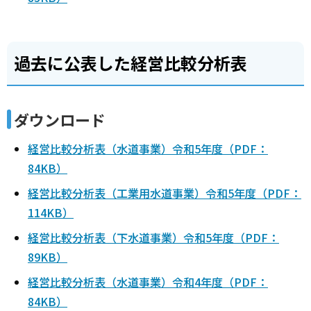
過去に公表した経営比較分析表
ダウンロード
経営比較分析表（水道事業）令和5年度（PDF：
84KB）
経営比較分析表（工業用水道事業）令和5年度（PDF：
114KB）
経営比較分析表（下水道事業）令和5年度（PDF：
89KB）
経営比較分析表（水道事業）令和4年度（PDF：
84KB）