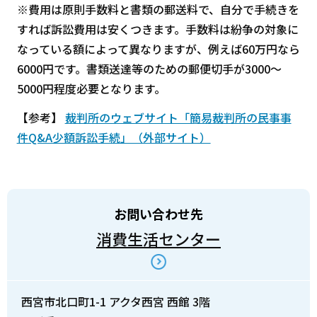
※費用は原則手数料と書類の郵送料で、自分で手続きを
すれば訴訟費用は安くつきます。手数料は紛争の対象に
なっている額によって異なりますが、例えば60万円なら
6000円です。書類送達等のための郵便切手が3000～
5000円程度必要となります。
【参考】
裁判所のウェブサイト「簡易裁判所の民事事
件Q&A少額訴訟手続」（外部サイト）
お問い合わせ先
消費生活センター
西宮市北口町1-1 アクタ西宮 西館 3階