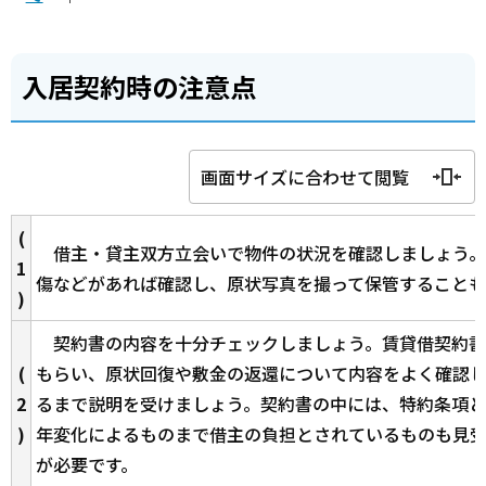
入居契約時の注意点
画面サイズに合わせて閲覧
(
借主・貸主双方立会いで物件の状況を確認しましょう。
1
傷などがあれば確認し、原状写真を撮って保管することも
)
契約書の内容を十分チェックしましょう。賃貸借契約書
(
もらい、原状回復や敷金の返還について内容をよく確認
2
るまで説明を受けましょう。契約書の中には、特約条項
)
年変化によるものまで借主の負担とされているものも見
が必要です。