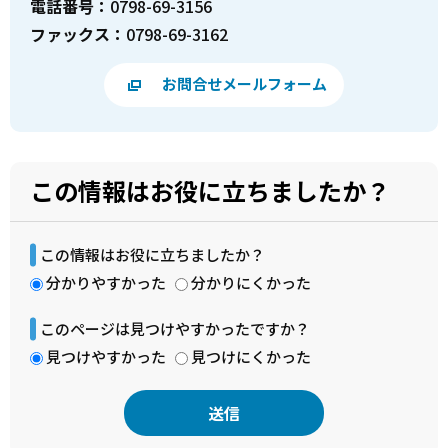
電話番号：
0798-69-3156
ファックス：
0798-69-3162
お問合せメールフォーム
この情報はお役に立ちましたか？
この情報はお役に立ちましたか？
分かりやすかった
分かりにくかった
このページは見つけやすかったですか？
見つけやすかった
見つけにくかった