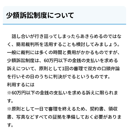
少額訴訟制度について
話し合いが行き詰ってしまったらあきらめるのではな
く、簡易裁判所を活用することも検討してみましょう。
一般に裁判には多くの時間と費用がかかるものですが、
少額訴訟制度は、60万円以下の金銭の支払いを求める
訴えについて、原則として1回の審理で双方の口頭弁論
を行いその日のうちに判決がでるというものです。
利用するには
※60万円以下の金銭の支払いを求める訴えに限られま
す。
※原則として一日で審理を終えるため、契約書、領収
書、写真などすべての証拠を準備しておく必要がありま
す。