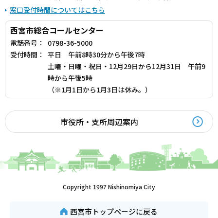
窓口受付時間についてはこちら
西宮市総合コールセンター
電話番号：
0798-36-5000
受付時間：
平日 午前8時30分から午後7時
土曜・日曜・祝日・12月29日から12月31日 午前9
時から午後5時
（※1月1日から1月3日は休み。）
市役所・支所周辺案内
Copyright 1997 Nishinomiya City
西宮市トップページに戻る