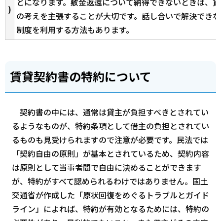
とになります。敷金返還について納得できないときは、貸
)
の考えを主張することが大切です。話し合いで解決できな
制度を利用する方法もあります。
賃貸契約書の特約について
契約書の中には、通常は貸主が負担すべきとされてい
るようなものが、特約条項として借主の負担とされてい
るものも見受けられますので注意が必要です。民法では
「契約自由の原則」が基本とされているため、契約内容
は原則として当事者間で自由に決めることができます
が、特約がすべて認められるわけではありません。国土
交通省が作成した「原状回復をめぐるトラブルとガイド
ライン」によれば、特約が有効となるためには、特約の