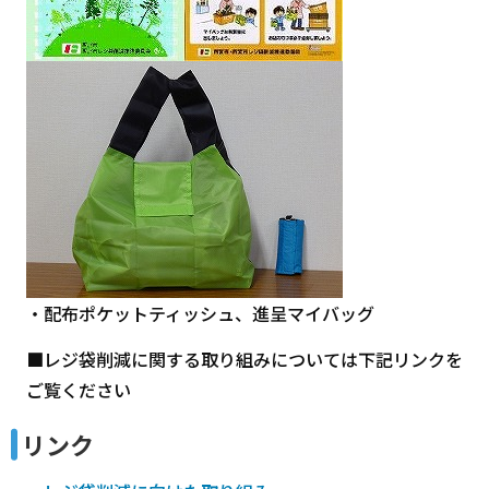
・配布ポケットティッシュ、進呈マイバッグ
■レジ袋削減に関する取り組みについては下記リンクを
ご覧ください
リンク