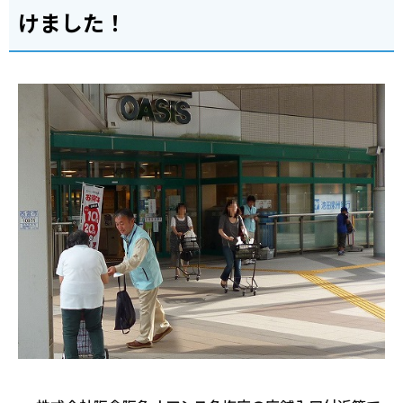
けました！