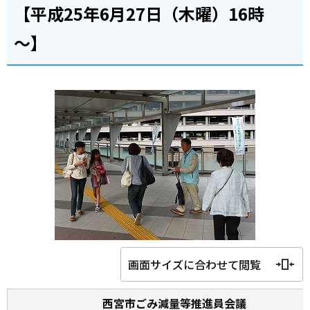
【平成25年6月27日（木曜）16時
～】
画面サイズに合わせて閲覧
西宮市ごみ減量等推進員会議