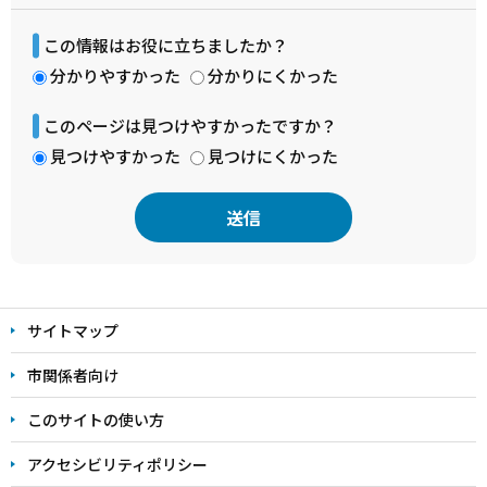
この情報はお役に立ちましたか？
分かりやすかった
分かりにくかった
このページは見つけやすかったですか？
見つけやすかった
見つけにくかった
本
文
サイトマップ
こ
こ
市関係者向け
ま
このサイトの使い方
で
アクセシビリティポリシー