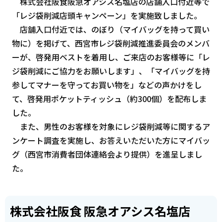
株式会社阪食阪急オアシス名塩店の店舗入口付近等で
「レジ袋削減店頭キャンペーン」を実施致しました。
店舗入口付近では、のぼり（マイバッグを持って買い
物に）を掲げて、西宮市レジ袋削減推進委員会のメンバ
ーが、啓発用ベストを着用し、ご来店のお客様等に「レ
ジ袋削減にご協力をお願いします」、「マイバッグを持
参してマナーを守ってお買い物を」などの声かけをし
て、啓発用ポケットティッシュ（約300個）を配布しま
した。
また、男性のお客様を対象にレジ袋削減等に関するア
ンケート調査を実施し、お答えいただいた方にマイバッ
グ（西宮市消費者団体連絡会より提供）を進呈しまし
た。
株式会社阪食 阪急オアシス名塩店