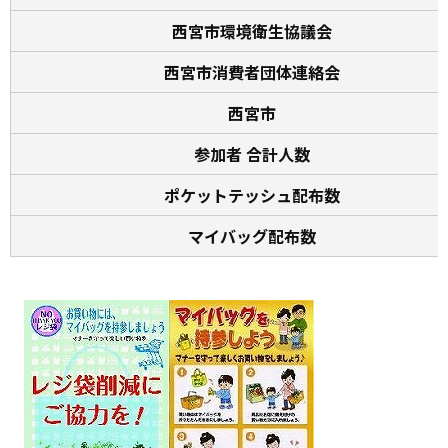
西宮市環境衛生協議会
西宮市消費者団体連絡会
西宮市
参加者 合計人数
ポケットテッシュ配布数
マイバッグ配布数