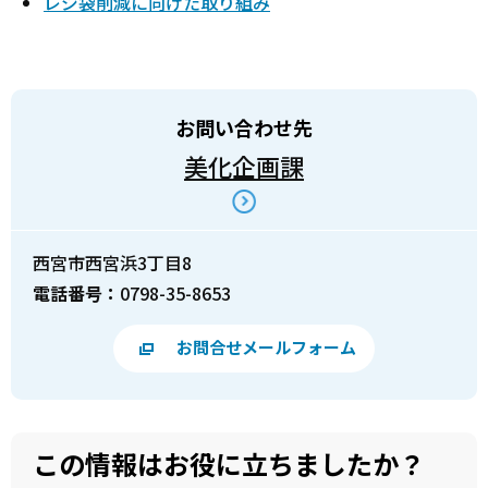
レジ袋削減に向けた取り組み
お問い合わせ先
美化企画課
西宮市西宮浜3丁目8
電話番号：
0798-35-8653
お問合せメールフォーム
この情報はお役に立ちましたか？