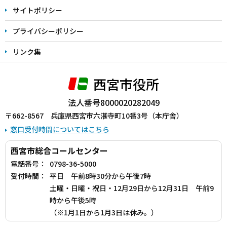
サイトポリシー
プライバシーポリシー
リンク集
西宮市役所
法人番号8000020282049
〒662-8567 兵庫県西宮市六湛寺町10番3号（本庁舎）
窓口受付時間についてはこちら
西宮市総合コールセンター
電話番号：
0798-36-5000
受付時間：
平日 午前8時30分から午後7時
土曜・日曜・祝日・12月29日から12月31日 午前9
時から午後5時
（※1月1日から1月3日は休み。）