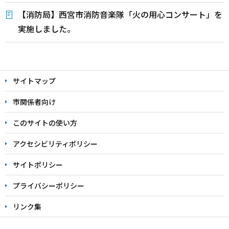
【消防局】西宮市消防音楽隊「火の用心コンサート」を
実施しました。
本
文
サイトマップ
こ
こ
市関係者向け
ま
このサイトの使い方
で
アクセシビリティポリシー
サイトポリシー
プライバシーポリシー
リンク集