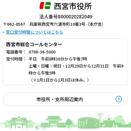
西宮市役所
法人番号8000020282049
〒662-8567 兵庫県西宮市六湛寺町10番3号（本庁舎）
窓口受付時間についてはこちら
西宮市総合コールセンター
電話番号：
0798-36-5000
受付時間：
平日 午前8時30分から午後7時
土曜・日曜・祝日・12月29日から12月31日 午前9
時から午後5時
（※1月1日から1月3日は休み。）
市役所・支所周辺案内