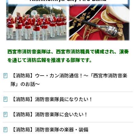
西宮市消防音楽隊は、西宮市消防職員で構成され、演奏
を通じて消防広報を推進する部隊です。
【消防局】ウー・カン消防通信！～「西宮市消防音楽
隊」のお話～
【消防局】消防音楽隊員になりたい！
【消防局】消防音楽隊に会いたい！
【消防局】消防音楽隊の楽器・装備