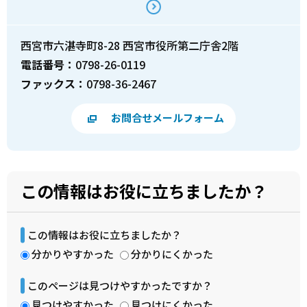
西宮市六湛寺町8-28 西宮市役所第二庁舎2階
電話番号：
0798-26-0119
ファックス：
0798-36-2467
お問合せメールフォーム
この情報はお役に立ちましたか？
この情報はお役に立ちましたか？
分かりやすかった
分かりにくかった
このページは見つけやすかったですか？
見つけやすかった
見つけにくかった