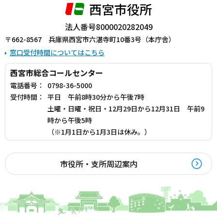
西宮市役所
法人番号8000020282049
〒662-8567 兵庫県西宮市六湛寺町10番3号（本庁舎）
窓口受付時間についてはこちら
西宮市総合コールセンター
電話番号：
0798-36-5000
受付時間：
平日 午前8時30分から午後7時
土曜・日曜・祝日・12月29日から12月31日 午前9
時から午後5時
（※1月1日から1月3日は休み。）
市役所・支所周辺案内