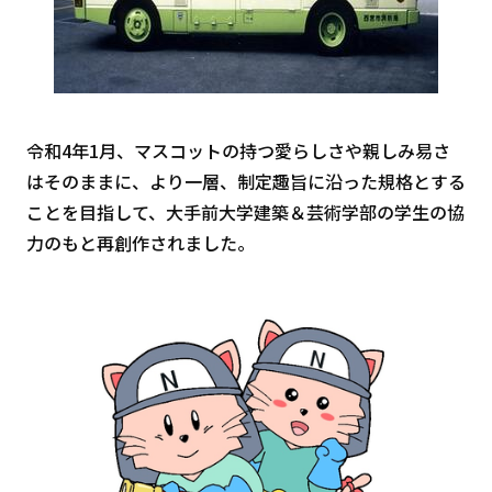
令和4年1月、マスコットの持つ愛らしさや親しみ易さ
はそのままに、より一層、制定趣旨に沿った規格とする
ことを目指して、大手前大学建築＆芸術学部の学生の協
力のもと再創作されました。