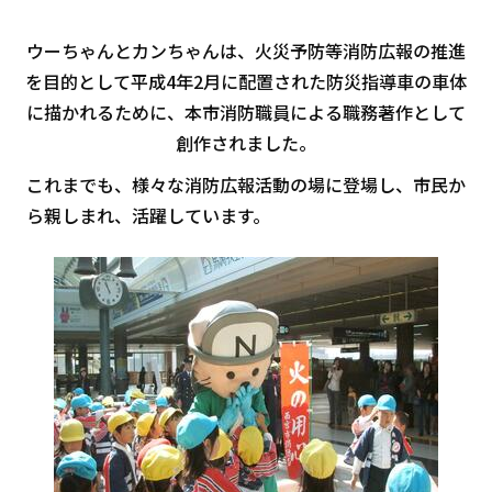
ウーちゃんとカンちゃんは、火災予防等消防広報の推進
を目的として平成4年2月に配置された防災指導車の車体
に描かれるために、本市消防職員による職務著作として
創作されました。
これまでも、様々な消防広報活動の場に登場し、市民か
ら親しまれ、活躍しています。