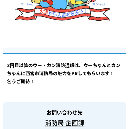
2回目以降のウー・カン消防通信は、ウーちゃんとカン
ちゃんに西宮市消防局の魅力をPRしてもらいます！
乞うご期待！
お問い合わせ先
消防局 企画課