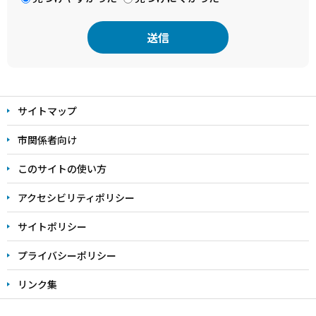
本
文
サイトマップ
こ
こ
市関係者向け
ま
このサイトの使い方
で
アクセシビリティポリシー
サイトポリシー
プライバシーポリシー
リンク集