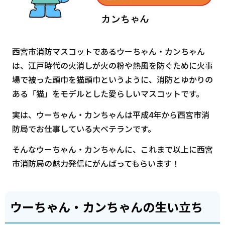
西宮市消防マスコットであるウーちゃん・カンちゃん
は、江戸時代の火消しが火の粉や熱風を防ぐために火事
場で被った頭巾を猫頭巾というように、消防とゆかりの
ある「猫」をモデルとした愛らしいマスコットです。
実は、ウーちゃん・カンちゃんは平成4年から西宮市消
防局でお仕事している大ベテランです。
そんなウーちゃん・カンちゃんに、これまで以上に西宮
市消防局の魅力発信にがんばってもらいます！
ウーちゃん・カンちゃんの生い立ち