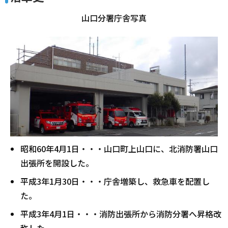
山口分署庁舎写真
昭和60年4月1日・・・山口町上山口に、北消防署山口
出張所を開設した。
平成3年1月30日・・・庁舎増築し、救急車を配置し
た。
平成3年4月1日・・・消防出張所から消防分署へ昇格改
称した。