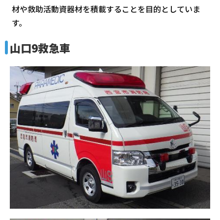
材や救助活動資器材を積載することを目的としていま
す。
山口9救急車