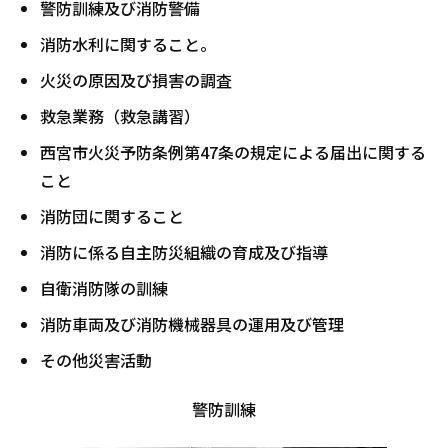
警防訓練及び消防警備
消防水利に関すること。
火災の原因及び損害の調査
救急業務（救急講習）
西宮市火災予防条例第47条の規定による届出に関する
こと
消防団に関すること
消防に係る自主防災組織の育成及び指導
自衛消防隊の訓練
消防車両及び消防機械器具の運用及び管理
その他災害活動
警防訓練