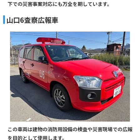
下での災害事案対応にも万全を期しています。
山口6査察広報車
この車両は建物の消防用設備の検査や災害現場での広報
を目的として使用します。