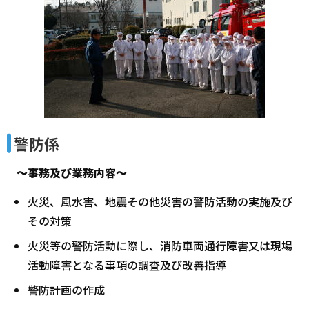
警防係
～事務及び業務内容～
火災、風水害、地震その他災害の警防活動の実施及び
その対策
火災等の警防活動に際し、消防車両通行障害又は現場
活動障害となる事項の調査及び改善指導
警防計画の作成