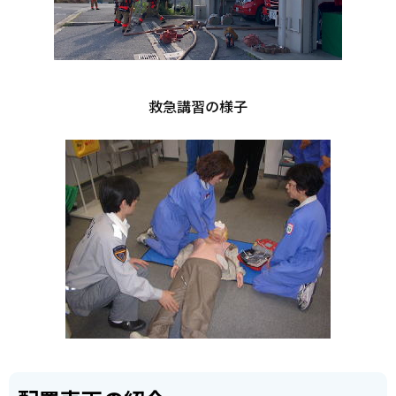
救急講習の様子