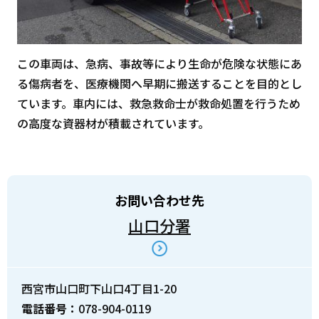
この車両は、急病、事故等により生命が危険な状態にあ
る傷病者を、医療機関へ早期に搬送することを目的とし
ています。車内には、救急救命士が救命処置を行うため
の高度な資器材が積載されています。
お問い合わせ先
山口分署
西宮市山口町下山口4丁目1-20
電話番号：
078-904-0119