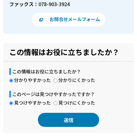
ファックス：
078-903-3924
お問合せメールフォーム
この情報はお役に立ちましたか？
この情報はお役に立ちましたか？
分かりやすかった
分かりにくかった
このページは見つけやすかったですか？
見つけやすかった
見つけにくかった