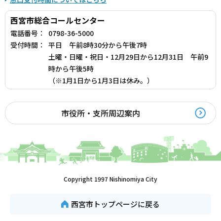
西宮市総合コールセンター
電話番号：
0798-36-5000
受付時間：
平日 午前8時30分から午後7時
土曜・日曜・祝日・12月29日から12月31日 午前9
時から午後5時
（※1月1日から1月3日は休み。）
市役所・支所周辺案内
Copyright 1997 Nishinomiya City
西宮市トップページに戻る