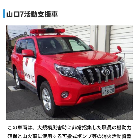
山口7活動支援車
この車両は、大規模災害時に非常招集した職員の機動力
確保と山火事に使用する可搬式ポンプ等の消火活動資器