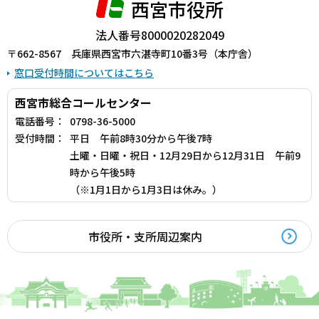
西宮市役所
法人番号8000020282049
〒662-8567 兵庫県西宮市六湛寺町10番3号（本庁舎）
窓口受付時間についてはこちら
西宮市総合コールセンター
電話番号：
0798-36-5000
受付時間：
平日 午前8時30分から午後7時
土曜・日曜・祝日・12月29日から12月31日 午前9
時から午後5時
（※1月1日から1月3日は休み。）
市役所・支所周辺案内