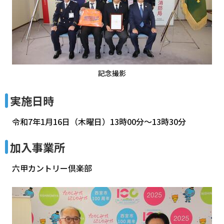
記念撮影
実施日時
令和7年1月16日（木曜日）13時00分～13時30分
加入事業所
六甲カントリー倶楽部