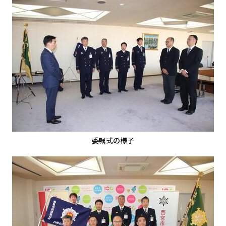
委嘱式の様子