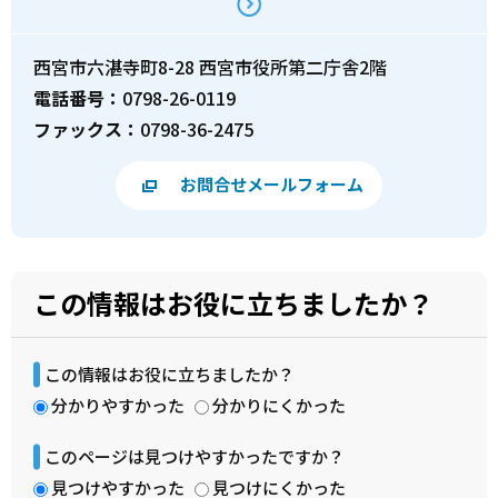
西宮市六湛寺町8-28 西宮市役所第二庁舎2階
電話番号：
0798-26-0119
ファックス：
0798-36-2475
お問合せメールフォーム
この情報はお役に立ちましたか？
この情報はお役に立ちましたか？
分かりやすかった
分かりにくかった
このページは見つけやすかったですか？
見つけやすかった
見つけにくかった