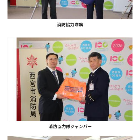
消防協力隊旗
消防協力隊ジャンパー