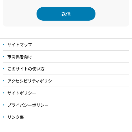
本
文
サイトマップ
こ
こ
市関係者向け
ま
このサイトの使い方
で
アクセシビリティポリシー
サイトポリシー
プライバシーポリシー
リンク集