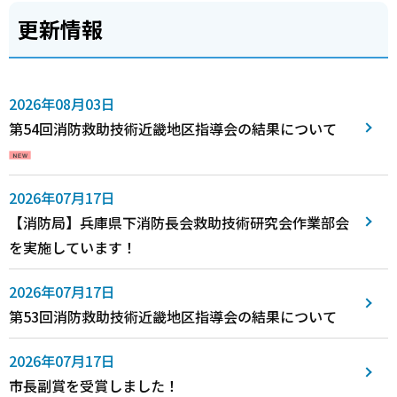
更新情報
2026年08月03日
第54回消防救助技術近畿地区指導会の結果について
2026年07月17日
【消防局】兵庫県下消防長会救助技術研究会作業部会
を実施しています！
2026年07月17日
第53回消防救助技術近畿地区指導会の結果について
2026年07月17日
市長副賞を受賞しました！