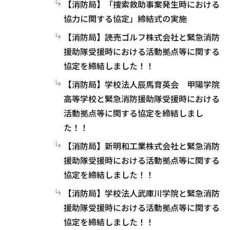
【消防局】「捜索救助事案発生時における
協力に関する協定」締結式の実施
【消防局】読売ゴルフ株式会社と緊急消防
援助隊受援時における活動拠点等に関する
協定を締結しました！！
【消防局】学校法人辰馬育英会 甲陽学院
高等学校と緊急消防援助隊受援時における
活動拠点等に関する協定を締結しまし
た！！
【消防局】新明和工業株式会社と緊急消防
援助隊受援時における活動拠点等に関する
協定を締結しました！！
【消防局】学校法人武庫川学院と緊急消防
援助隊受援時における活動拠点等に関する
協定を締結しました！！