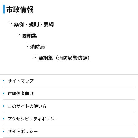
市政情報
条例・規則・要綱
要綱集
消防局
要綱集（消防局警防課）
サイトマップ
市関係者向け
このサイトの使い方
アクセシビリティポリシー
サイトポリシー