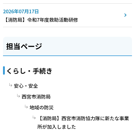
2026年07月17日
【消防局】令和7年度救助活動研修
担当ページ
くらし・手続き
安心・安全
西宮市消防局
地域の防災
【消防局】西宮市消防協力隊に新たな事業
所が加入しました