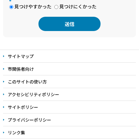
見つけやすかった
見つけにくかった
本
文
サイトマップ
こ
こ
市関係者向け
ま
このサイトの使い方
で
アクセシビリティポリシー
サイトポリシー
プライバシーポリシー
リンク集