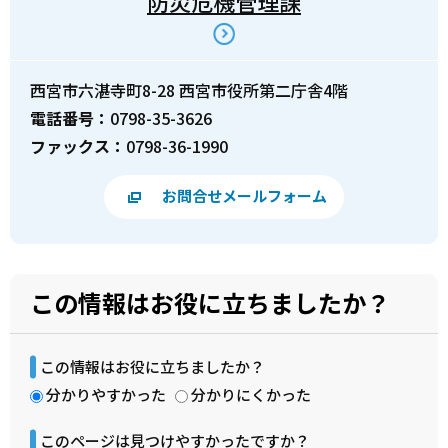
防災危機管理課
西宮市六湛寺町8-28 西宮市役所第二庁舎4階
電話番号：
0798-35-3626
ファックス：
0798-36-1990
お問合せメールフォーム
この情報はお役に立ちましたか？
この情報はお役に立ちましたか？
分かりやすかった
分かりにくかった
このページは見つけやすかったですか？