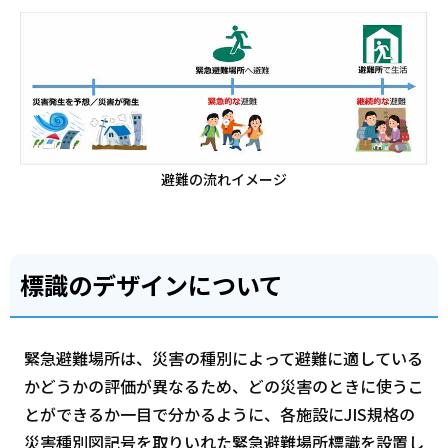
避難の流れイメージ
標識のデザインについて
緊急避難場所は、災害の種別によって避難に適している
かどうかの評価が異なるため、どの災害のときに使うこ
とができるか一目で分かるように、各施設にJIS規格の
災害種別図記号を取りいれた緊急避難場所標識を設置し