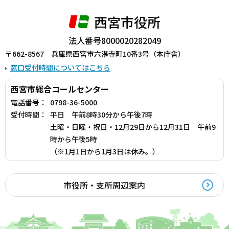
西宮市役所
法人番号8000020282049
〒662-8567 兵庫県西宮市六湛寺町10番3号（本庁舎）
窓口受付時間についてはこちら
西宮市総合コールセンター
電話番号：
0798-36-5000
受付時間：
平日 午前8時30分から午後7時
土曜・日曜・祝日・12月29日から12月31日 午前9
時から午後5時
（※1月1日から1月3日は休み。）
市役所・支所周辺案内