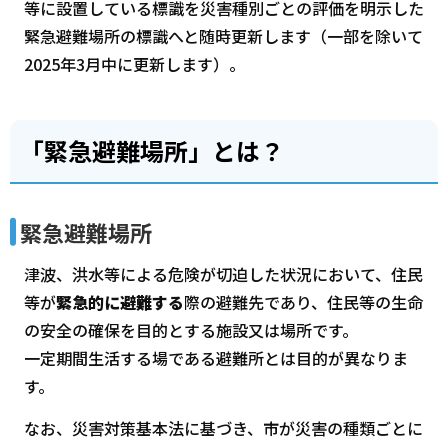
等に設置している標識を災害種別ごとの評価を明示した
緊急避難場所の標識へと随時更新します（一部を除いて
2025年3月中に更新します）。
「緊急避難場所」とは？
緊急避難場所
津波、洪水等による危険が切迫した状況において、住民
等が
緊急的に避難する
際の避難先であり、住民等の生命
の安全の確保を目的とする施設又は場所です。
一定期間生活する場である避難所とは目的が異なりま
す。
なお、災害対策基本法に基づき、市が災害の種類ごとに