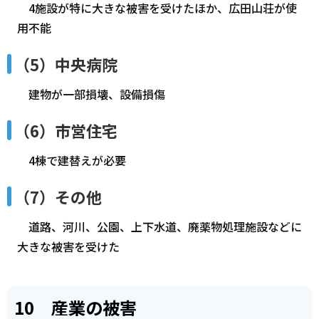
4施設が特に大きな被害を受けたほか、広田山荘が使
用不能
（5）中央病院
建物が一部損壊、設備損傷
（6）市営住宅
4棟で建替えが必要
（7）その他
道路、河川、公園、上下水道、廃薬物処理施設などに
大きな被害を受けた
10 産業の被害