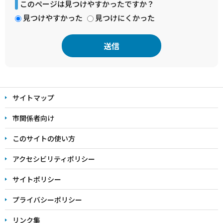
このページは見つけやすかったですか？
見つけやすかった
見つけにくかった
本
文
サイトマップ
こ
こ
市関係者向け
ま
このサイトの使い方
で
アクセシビリティポリシー
サイトポリシー
プライバシーポリシー
リンク集