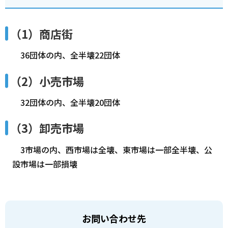
（1）商店街
36団体の内、全半壊22団体
（2）小売市場
32団体の内、全半壊20団体
（3）卸売市場
3市場の内、西市場は全壊、東市場は一部全半壊、公
設市場は一部損壊
お問い合わせ先