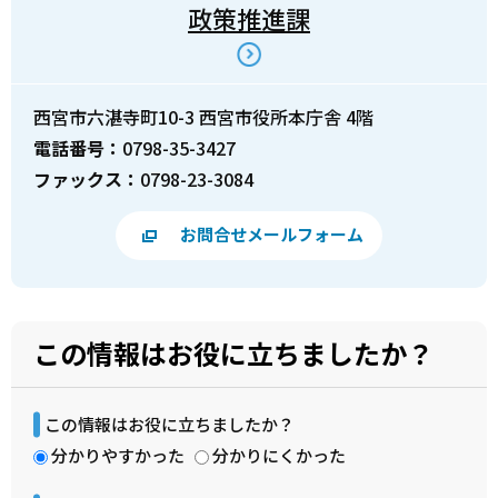
政策推進課
西宮市六湛寺町10-3 西宮市役所本庁舎 4階
電話番号：
0798-35-3427
ファックス：
0798-23-3084
お問合せメールフォーム
この情報はお役に立ちましたか？
この情報はお役に立ちましたか？
分かりやすかった
分かりにくかった