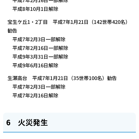
平成8年10月1日解除
宝生ケ丘1・2丁目 平成7年1月21日（142世帯420名）
勧告
平成7年2月3日一部解除
平成7年2月16日一部解除
平成9年3月31日一部解除
平成9年6月16日解除
生瀬高台 平成7年1月21日（35世帯100名）勧告
平成7年2月3日一部解除
平成7年2月16日解除
6 火災発生