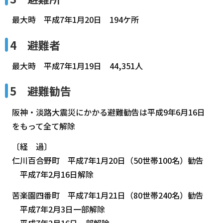
最大時 平成7年1月20日 194ケ所
4 避難者
最大時 平成7年1月19日 44,351人
5 避難勧告
阪神・淡路大震災にかかる避難勧告は平成9年6月16日
をもって全て解除
〔経 過〕
仁川百合野町 平成7年1月20日（50世帯100名）勧告
平成7年2月16日解除
苦楽園四番町 平成7年1月21日（80世帯240名）勧告
平成7年2月3日一部解除
平成7年2月16日一部解除