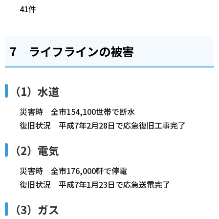
41件
7 ライフラインの被害
（1）水道
災害時 全市154,100世帯で断水
復旧状況 平成7年2月28日で応急復旧工事完了
（2）電気
災害時 全市176,000軒で停電
復旧状況 平成7年1月23日で応急送電完了
（3）ガス