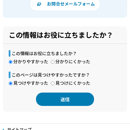
お問合せメールフォーム
この情報はお役に立ちましたか？
この情報はお役に立ちましたか？
分かりやすかった
分かりにくかった
このページは見つけやすかったですか？
見つけやすかった
見つけにくかった
本
文
サイトマップ