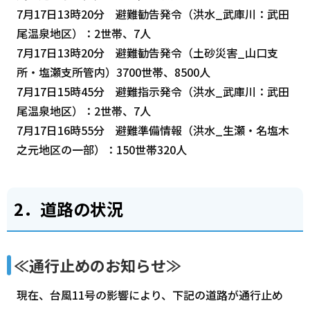
7月17日13時20分 避難勧告発令（洪水_武庫川：武田
尾温泉地区）：2世帯、7人
7月17日13時20分 避難勧告発令（土砂災害_山口支
所・塩瀬支所管内）3700世帯、8500人
7月17日15時45分 避難指示発令（洪水_武庫川：武田
尾温泉地区）：2世帯、7人
7月17日16時55分 避難準備情報（洪水_生瀬・名塩木
之元地区の一部）：150世帯320人
2．道路の状況
≪通行止めのお知らせ≫
現在、台風11号の影響により、下記の道路が通行止め