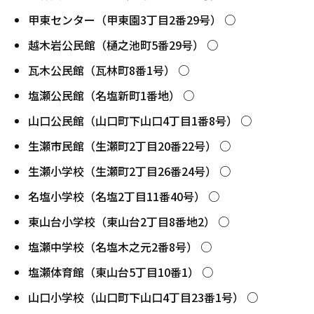
甲東センター（甲東園3丁目2番29号） ○
越木岩公民館（樋之池町5番29号） ○
瓦木公民館（瓦林町8番1号） ○
塩瀬公民館（名塩新町1番地） ○
山口公民館（山口町下山口4丁目1番8号） ○
生瀬市民館（生瀬町2丁目20番22号） ○
生瀬小学校（生瀬町2丁目26番24号） ○
名塩小学校（名塩2丁目11番40号） ○
東山台小学校（東山台2丁目8番地2） ○
塩瀬中学校（名塩木之元2番8号） ○
塩瀬体育館（東山台5丁目10番1） ○
山口小学校（山口町下山口4丁目23番1号） ○