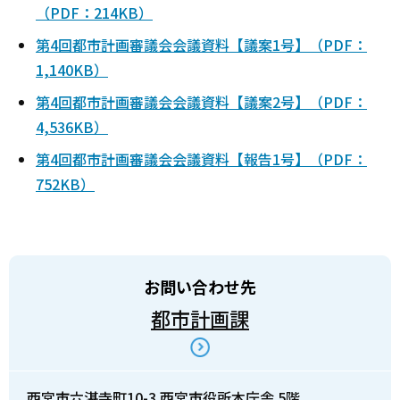
（PDF：214KB）
第4回都市計画審議会会議資料【議案1号】（PDF：
1,140KB）
第4回都市計画審議会会議資料【議案2号】（PDF：
4,536KB）
第4回都市計画審議会会議資料【報告1号】（PDF：
752KB）
お問い合わせ先
都市計画課
西宮市六湛寺町10-3 西宮市役所本庁舎 5階