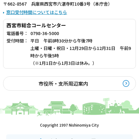
〒662-8567 兵庫県西宮市六湛寺町10番3号（本庁舎）
窓口受付時間についてはこちら
西宮市総合コールセンター
電話番号：
0798-36-5000
受付時間：
平日 午前8時30分から午後7時
土曜・日曜・祝日・12月29日から12月31日 午前9
時から午後5時
（※1月1日から1月3日は休み。）
市役所・支所周辺案内
Copyright 1997 Nishinomiya City