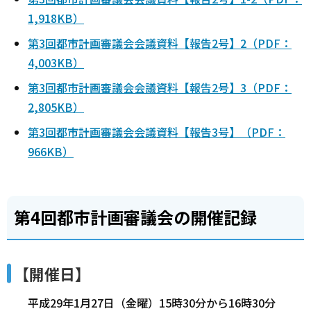
1,918KB）
第3回都市計画審議会会議資料【報告2号】2（PDF：
4,003KB）
第3回都市計画審議会会議資料【報告2号】3（PDF：
2,805KB）
第3回都市計画審議会会議資料【報告3号】（PDF：
966KB）
第4回都市計画審議会の開催記録
【開催日】
平成29年1月27日（金曜）15時30分から16時30分