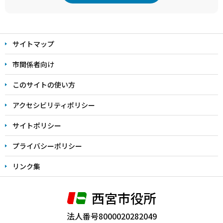
本
文
サイトマップ
こ
こ
市関係者向け
ま
このサイトの使い方
で
アクセシビリティポリシー
サイトポリシー
プライバシーポリシー
リンク集
西宮市役所
法人番号8000020282049