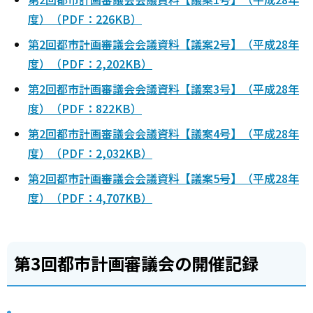
度）（PDF：226KB）
第2回都市計画審議会会議資料【議案2号】（平成28年
度）（PDF：2,202KB）
第2回都市計画審議会会議資料【議案3号】（平成28年
度）（PDF：822KB）
第2回都市計画審議会会議資料【議案4号】（平成28年
度）（PDF：2,032KB）
第2回都市計画審議会会議資料【議案5号】（平成28年
度）（PDF：4,707KB）
第3回都市計画審議会の開催記録