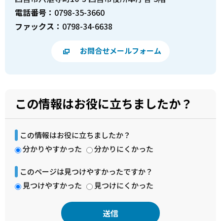
電話番号：
0798-35-3660
ファックス：
0798-34-6638
お問合せメールフォーム
この情報はお役に立ちましたか？
この情報はお役に立ちましたか？
分かりやすかった
分かりにくかった
このページは見つけやすかったですか？
見つけやすかった
見つけにくかった