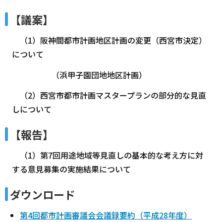
【議案】
（1）阪神間都市計画地区計画の変更（西宮市決定）
について
（浜甲子園団地地区計画）
（2）西宮市都市計画マスタープランの部分的な見直
しについて
【報告】
（1）第7回用途地域等見直しの基本的な考え方に対
する意見募集の実施結果について
ダウンロード
第4回都市計画審議会会議録要約（平成28年度）