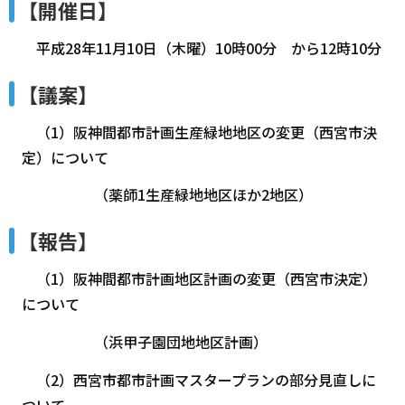
【開催日】
平成28年11月10日（木曜）10時00分 から12時10分
【議案】
（1）阪神間都市計画生産緑地地区の変更（西宮市決
定）について
（薬師1生産緑地地区ほか2地区）
【報告】
（1）阪神間都市計画地区計画の変更（西宮市決定）
について
（浜甲子園団地地区計画）
（2）西宮市都市計画マスタープランの部分見直しに
ついて