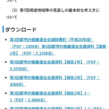
（3）第7回用途地域等の見直しの基本的な考え方に
ついて
ダウンロード
第3回都市計画審議会会議録要約（平成28年度）
（PDF：245KB）
第3回都市計画審議会会議資料【議案
1号】（PDF：3,155KB）
第3回都市計画審議会会議資料【報告1号】（PDF：
5,555KB）
第3回都市計画審議会会議資料【報告2号】（PDF：
436KB）
第3回都市計画審議会会議資料【報告2号】1－
1（PDF：3,406KB）
第3回都市計画審議会会議資料【報告2号】1-2（PDF：