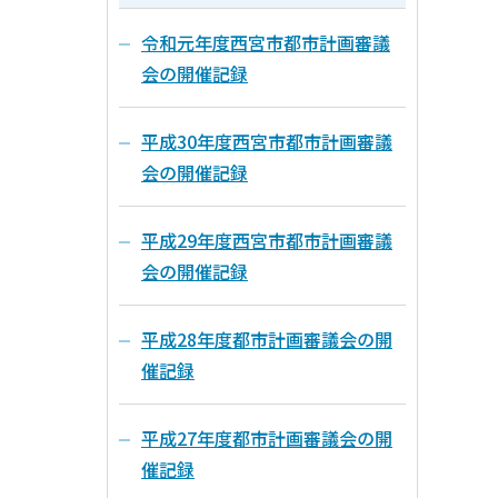
令和元年度西宮市都市計画審議
会の開催記録
平成30年度西宮市都市計画審議
会の開催記録
平成29年度西宮市都市計画審議
会の開催記録
平成28年度都市計画審議会の開
催記録
平成27年度都市計画審議会の開
催記録