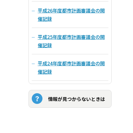
平成26年度都市計画審議会の開
催記録
平成25年度都市計画審議会の開
催記録
平成24年度都市計画審議会の開
催記録
情報が見つからないときは