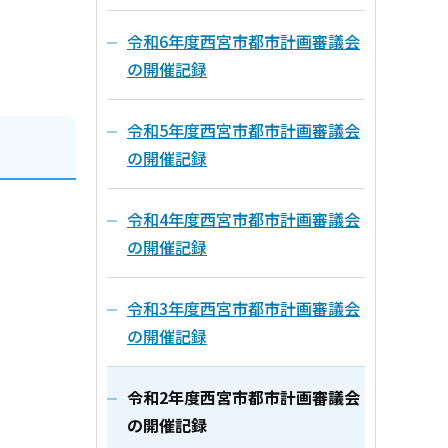
令和6年度西宮市都市計画審議会
の開催記録
令和5年度西宮市都市計画審議会
の開催記録
令和4年度西宮市都市計画審議会
の開催記録
令和3年度西宮市都市計画審議会
の開催記録
令和2年度西宮市都市計画審議会
の開催記録