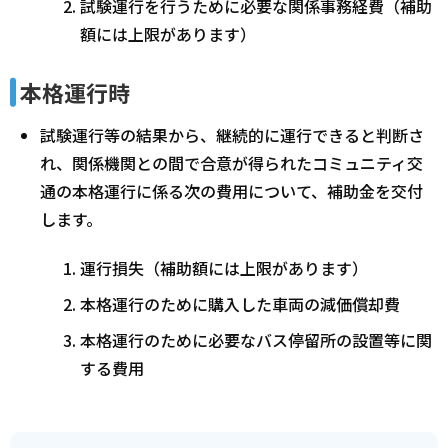
試験運行を行うために必要な関係事務経費（補助
額には上限があります）
本格運行時
試験運行等の結果から、継続的に運行できると判断さ
れ、関係機関との間で合意が得られたコミュニティ交
通の本格運行に係る次の費用について、補助金を交付
します。
運行損失（補助額には上限があります）
本格運行のために購入した車両の減価償却費
本格運行のために必要なバス停留所の設置等に関
する費用