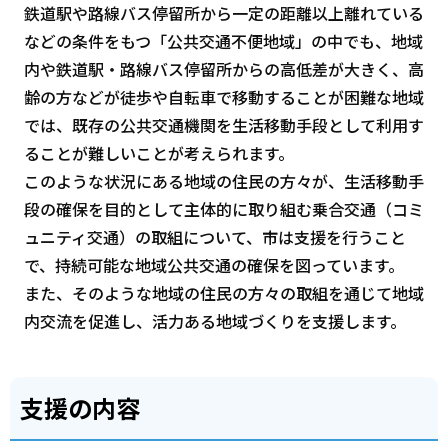
鉄道駅や路線バス停留所から一定の距離以上離れている
などの条件をもつ「公共交通不便地域」の中でも、地域
内や鉄道駅・路線バス停留所からの高低差が大きく、高
齢の方などが徒歩や自転車で移動することが困難な地域
では、既存の公共交通機関を生活移動手段として利用す
ることが難しいことが考えられます。
このような状況にある地域の住民の方々が、生活移動手
段の確保を目的として主体的に取り組む乗合交通（コミ
ュニティ交通）の取組について、市は支援を行うこと
で、持続可能な地域公共交通の確保を図っています。
また、そのような地域の住民の方々の取組を通じて地域
内交流を促進し、活力ある地域づくりを支援します。
支援の内容