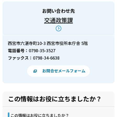
お問い合わせ先
交通政策課
西宮市六湛寺町10-3 西宮市役所本庁舎 5階
電話番号：
0798-35-3527
ファックス：
0798-34-6638
お問合せメールフォーム
この情報はお役に立ちましたか？
この情報はお役に立ちましたか？