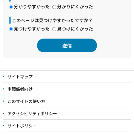
分かりやすかった
分かりにくかった
このページは見つけやすかったですか？
見つけやすかった
見つけにくかった
本
文
サイトマップ
こ
こ
市関係者向け
ま
このサイトの使い方
で
アクセシビリティポリシー
サイトポリシー