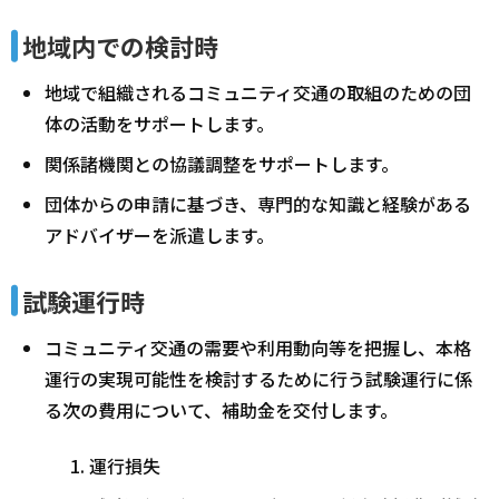
地域内での検討時
地域で組織されるコミュニティ交通の取組のための団
体の活動をサポートします。
関係諸機関との協議調整をサポートします。
団体からの申請に基づき、専門的な知識と経験がある
アドバイザーを派遣します。
試験運行時
コミュニティ交通の需要や利用動向等を把握し、本格
運行の実現可能性を検討するために行う試験運行に係
る次の費用について、補助金を交付します。
運行損失