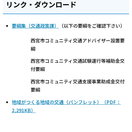
リンク・ダウンロード
要綱集（交通政策課）
（以下の要綱をご確認下さい）
西宮市コミュニティ交通アドバイザー設置要
綱
西宮市コミュニティ交通試験運行等補助金交
付要綱
西宮市コミュニティ交通支援事業助成金交付
要綱
地域がつくる地域の交通（パンフレット）（PDF：
2,291KB）