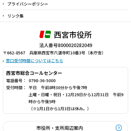
プライバシーポリシー
リンク集
西宮市役所
法人番号8000020282049
〒662-8567 兵庫県西宮市六湛寺町10番3号（本庁舎）
窓口受付時間についてはこちら
西宮市総合コールセンター
電話番号：
0798-36-5000
受付時間：
平日 午前8時30分から午後7時
土曜・日曜・祝日・12月29日から12月31日 午前9
時から午後5時
（※1月1日から1月3日は休み。）
市役所・支所周辺案内