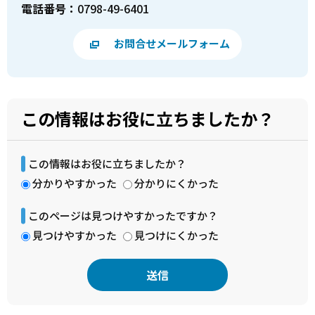
電話番号：
0798-49-6401
お問合せメールフォーム
この情報はお役に立ちましたか？
この情報はお役に立ちましたか？
分かりやすかった
分かりにくかった
このページは見つけやすかったですか？
見つけやすかった
見つけにくかった