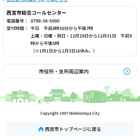
西宮市総合コールセンター
電話番号：
0798-36-5000
受付時間：
平日 午前8時30分から午後7時
土曜・日曜・祝日・12月29日から12月31日 午前9
時から午後5時
（※1月1日から1月3日は休み。）
市役所・支所周辺案内
Copyright 1997 Nishinomiya City
西宮市トップページに戻る