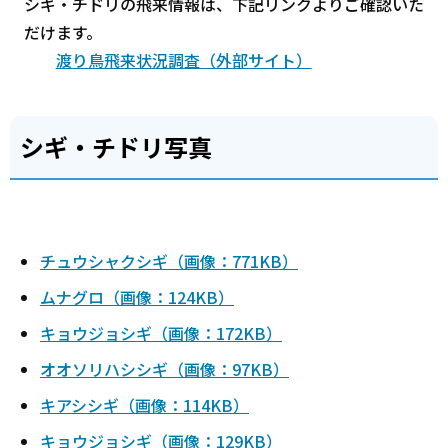
シギ・チドリの飛来情報は、下記リンクよりご確認いた
だけます。
渡り鳥飛来状況調査（外部サイト）
シギ・チドリ写真
チュウシャクシギ（画像：771KB）
ムナグロ（画像：124KB）
キョウジョシギ（画像：172KB）
オオソリハシシギ（画像：97KB）
キアシシギ（画像：114KB）
キョウジョシギ（画像：129KB）