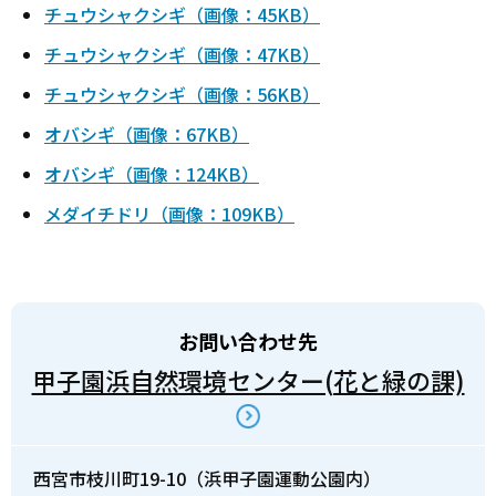
チュウシャクシギ（画像：45KB）
チュウシャクシギ（画像：47KB）
チュウシャクシギ（画像：56KB）
オバシギ（画像：67KB）
オバシギ（画像：124KB）
メダイチドリ（画像：109KB）
お問い合わせ先
甲子園浜自然環境センター(花と緑の課)
西宮市枝川町19-10（浜甲子園運動公園内）