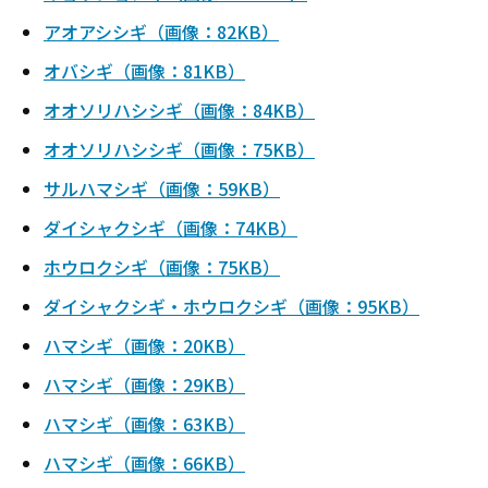
アオアシシギ（画像：82KB）
オバシギ（画像：81KB）
オオソリハシシギ（画像：84KB）
オオソリハシシギ（画像：75KB）
サルハマシギ（画像：59KB）
ダイシャクシギ（画像：74KB）
ホウロクシギ（画像：75KB）
ダイシャクシギ・ホウロクシギ（画像：95KB）
ハマシギ（画像：20KB）
ハマシギ（画像：29KB）
ハマシギ（画像：63KB）
ハマシギ（画像：66KB）