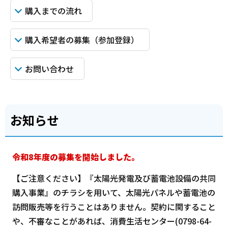
購入までの流れ
購入希望者の募集（参加登録）
お問い合わせ
お知らせ
令和8年度の募集を開始しました。
【ご注意ください】『太陽光発電及び蓄電池設備の共同
購入事業』のチラシを用いて、太陽光パネルや蓄電池の
訪問販売等を行うことはありません。契約に関すること
や、不審なことがあれば、消費生活センター(0798-64-