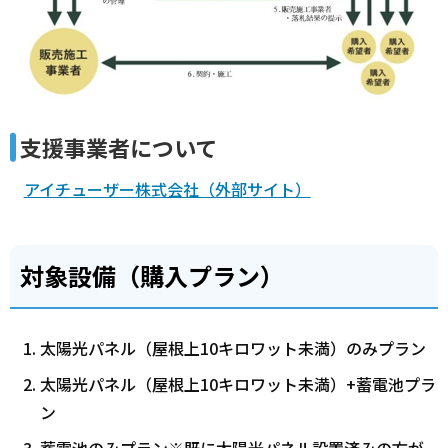
支援事業者について
アイチューザー株式会社（外部サイト）
対象設備（購入プラン）
太陽光パネル（屋根上10キロワット未満）のみプラン
太陽光パネル（屋根上10キロワット未満）+蓄電池プラ
ン