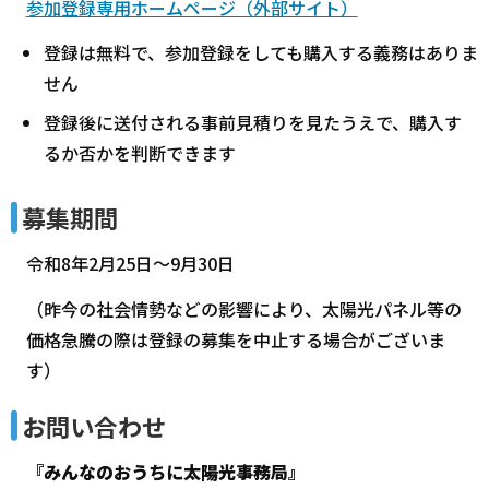
参加登録専用ホームページ（外部サイト）
登録は無料で、参加登録をしても購入する義務はありま
せん
登録後に送付される事前見積りを見たうえで、購入す
るか否かを判断できます
募集期間
令和8年2月25日～9月30日
（昨今の社会情勢などの影響により、太陽光パネル等の
価格急騰の際は登録の募集を中止する場合がございま
す）
お問い合わせ
『みんなのおうちに太陽光事務局』