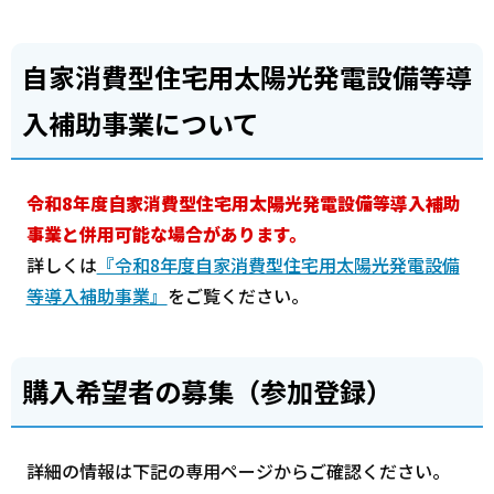
自家消費型住宅用太陽光発電設備等導
入補助事業について
令和8年度自家消費型住宅用太陽光発電設備等導入補助
事業と併用可能な場合があります。
詳しくは
『令和8年度自家消費型住宅用太陽光発電設備
等導入補助事業』
をご覧ください。
購入希望者の募集（参加登録）
詳細の情報は下記の専用ページからご確認ください。