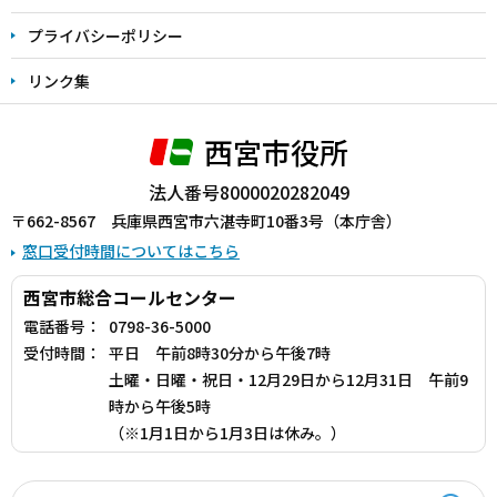
プライバシーポリシー
リンク集
西宮市役所
法人番号8000020282049
〒662-8567 兵庫県西宮市六湛寺町10番3号（本庁舎）
窓口受付時間についてはこちら
西宮市総合コールセンター
電話番号：
0798-36-5000
受付時間：
平日 午前8時30分から午後7時
土曜・日曜・祝日・12月29日から12月31日 午前9
時から午後5時
（※1月1日から1月3日は休み。）