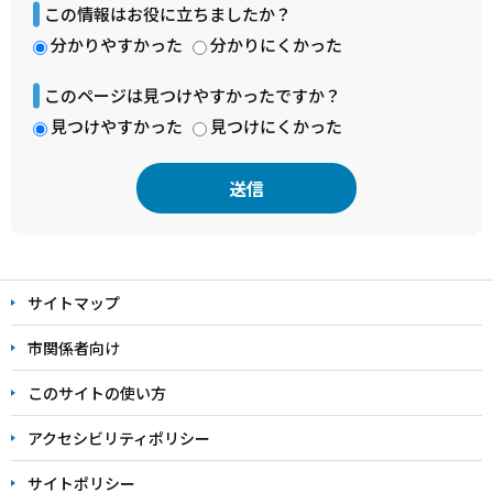
この情報はお役に立ちましたか？
分かりやすかった
分かりにくかった
このページは見つけやすかったですか？
見つけやすかった
見つけにくかった
本
文
サイトマップ
こ
こ
市関係者向け
ま
このサイトの使い方
で
アクセシビリティポリシー
サイトポリシー