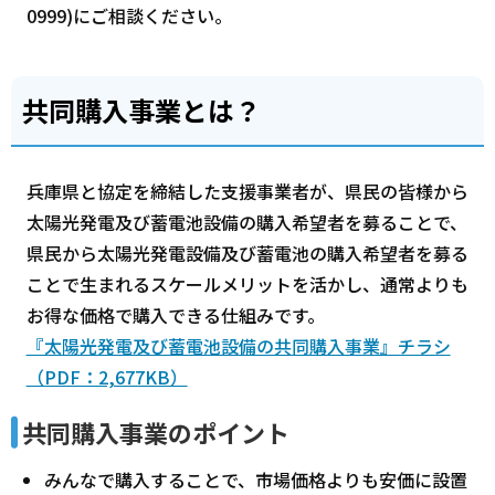
0999)にご相談ください。
共同購入事業とは？
兵庫県と協定を締結した支援事業者が、県民の皆様から
太陽光発電及び蓄電池設備の購入希望者を募ることで、
県民から太陽光発電設備及び蓄電池の購入希望者を募る
ことで生まれるスケールメリットを活かし、通常よりも
お得な価格で購入できる仕組みです。
『太陽光発電及び蓄電池設備の共同購入事業』チラシ
（PDF：2,677KB）
共同購入事業のポイント
みんなで購入することで、市場価格よりも安価に設置