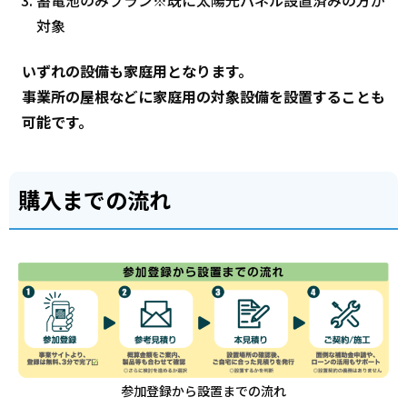
蓄電池のみプラン※既に太陽光パネル設置済みの方が
対象
いずれの設備も家庭用となります。
事業所の屋根などに家庭用の対象設備を設置することも
可能です。
購入までの流れ
参加登録から設置までの流れ