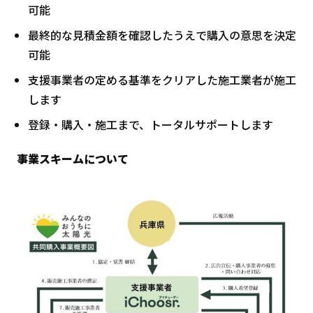
可能
最終的な見積金額を確認したうえで購入の意思を決定
可能
支援事業者の定める基準をクリアした施工業者が施工
します
登録・購入・施工まで、トータルサポートします
事業スキームについて