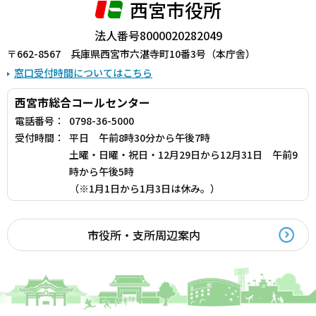
西宮市役所
法人番号8000020282049
〒662-8567 兵庫県西宮市六湛寺町10番3号（本庁舎）
窓口受付時間についてはこちら
西宮市総合コールセンター
電話番号：
0798-36-5000
受付時間：
平日 午前8時30分から午後7時
土曜・日曜・祝日・12月29日から12月31日 午前9
時から午後5時
（※1月1日から1月3日は休み。）
市役所・支所周辺案内