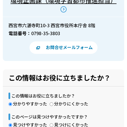
環境企画課（環境学習都市推進担当）
西宮市六湛寺町10-3 西宮市役所本庁舎 8階
電話番号：
0798-35-3803
お問合せメールフォーム
この情報はお役に立ちましたか？
この情報はお役に立ちましたか？
分かりやすかった
分かりにくかった
このページは見つけやすかったですか？
見つけやすかった
見つけにくかった