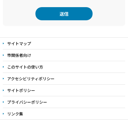
本
文
サイトマップ
こ
こ
市関係者向け
ま
このサイトの使い方
で
アクセシビリティポリシー
サイトポリシー
プライバシーポリシー
リンク集