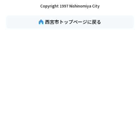
Copyright 1997 Nishinomiya City
西宮市トップページに戻る