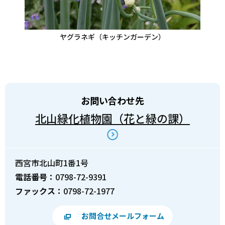
ヤグラネギ（キッチンガーデン）
お問い合わせ先
北山緑化植物園（花と緑の課）
西宮市北山町1番1号
電話番号：
0798-72-9391
ファックス：
0798-72-1977
お問合せメールフォーム