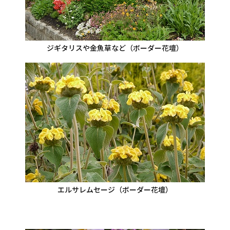
ジギタリスや金魚草など（ボーダー花壇）
エルサレムセージ（ボーダー花壇）