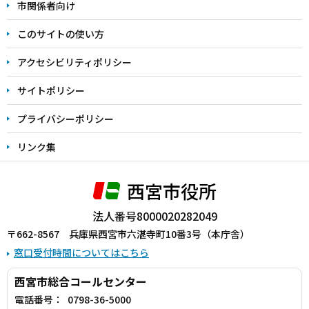
こ
市関係者向け
ま
このサイトの使い方
で
アクセシビリティポリシー
サイトポリシー
プライバシーポリシー
リンク集
西宮市役所
法人番号8000020282049
〒662-8567 兵庫県西宮市六湛寺町10番3号（本庁舎）
窓口受付時間についてはこちら
西宮市総合コールセンター
電話番号：
0798-36-5000