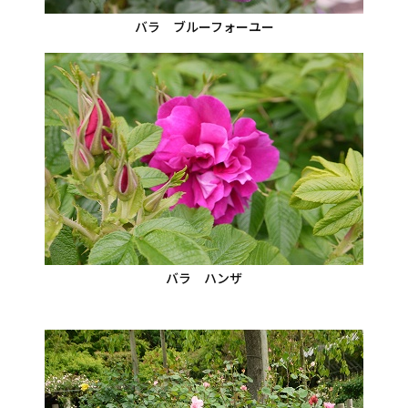
バラ ブルーフォーユー
バラ ハンザ