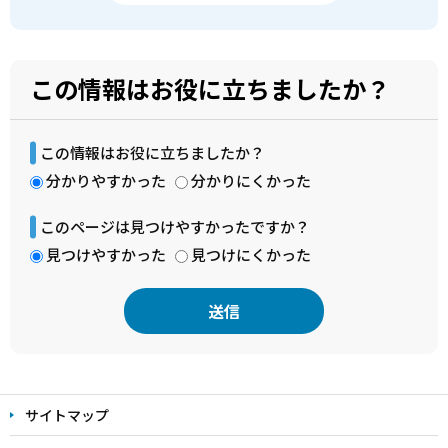
この情報はお役に立ちましたか？
この情報はお役に立ちましたか？
分かりやすかった
分かりにくかった
このページは見つけやすかったですか？
見つけやすかった
見つけにくかった
本
文
サイトマップ
こ