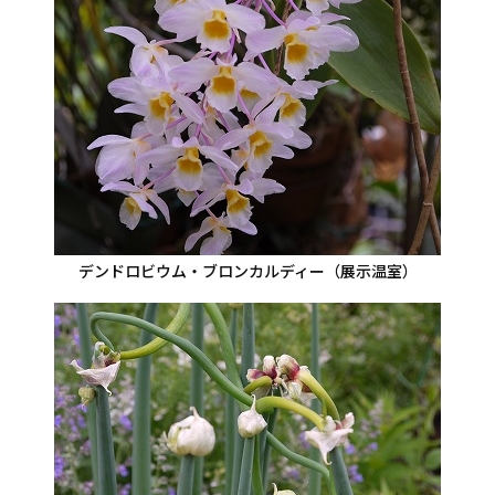
デンドロビウム・ブロンカルディー（展示温室）