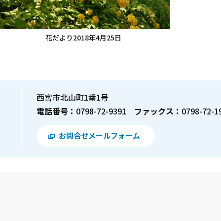
花だより2018年4月25日
西宮市北山町1番1号
電話番号：
0798-72-9391
ファックス：
0798-72-1
お問合せメールフォーム
？