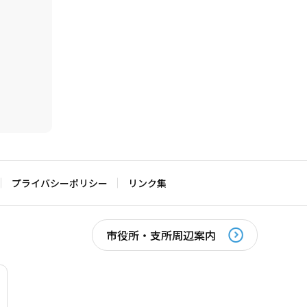
プライバシーポリシー
リンク集
市役所・支所周辺案内