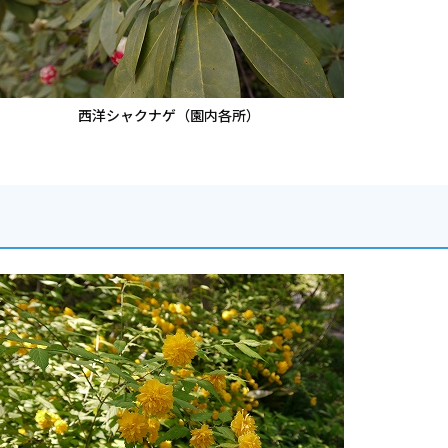
西洋シャクナゲ（園内各所）