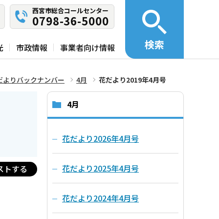
西宮市総合コールセンター
0798-36-5000
検索
光
市政情報
事業者向け情報
だよりバックナンバー
4月
花だより2019年4月号
4月
花だより2026年4月号
花だより2025年4月号
ストする
花だより2024年4月号