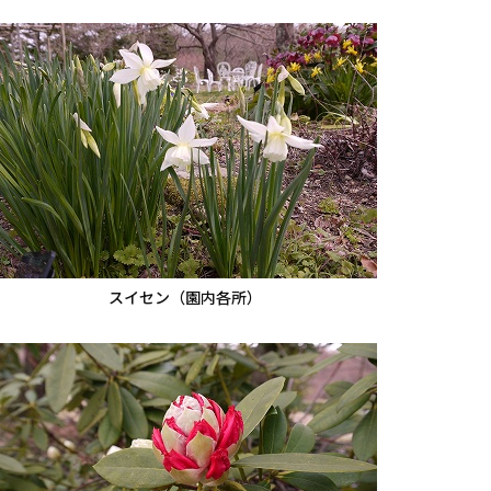
スイセン（園内各所）