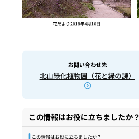
花だより2018年4月10日
お問い合わせ先
北山緑化植物園（花と緑の課）
この情報はお役に立ちましたか
この情報はお役に立ちましたか？