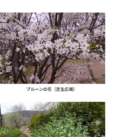
プルーンの花（芝生広場）