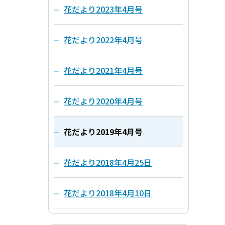
花だより2023年4月号
花だより2022年4月号
花だより2021年4月号
花だより2020年4月号
花だより2019年4月号
花だより2018年4月25日
花だより2018年4月10日