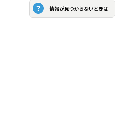
情報が見つからないときは