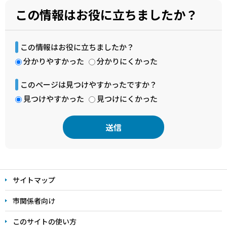
この情報はお役に立ちましたか？
この情報はお役に立ちましたか？
分かりやすかった
分かりにくかった
このページは見つけやすかったですか？
見つけやすかった
見つけにくかった
本
文
サイトマップ
こ
こ
市関係者向け
ま
このサイトの使い方