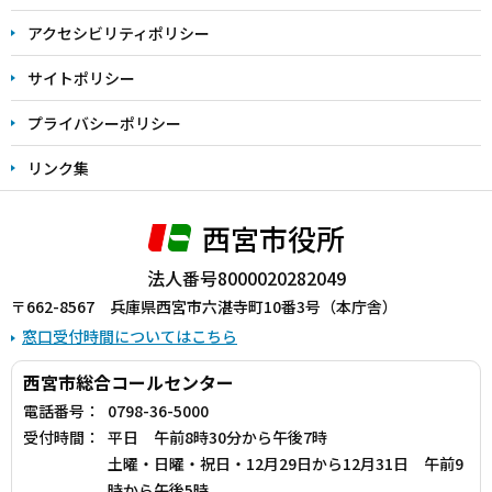
で
アクセシビリティポリシー
サイトポリシー
プライバシーポリシー
リンク集
西宮市役所
法人番号8000020282049
〒662-8567 兵庫県西宮市六湛寺町10番3号（本庁舎）
窓口受付時間についてはこちら
西宮市総合コールセンター
電話番号：
0798-36-5000
受付時間：
平日 午前8時30分から午後7時
土曜・日曜・祝日・12月29日から12月31日 午前9
時から午後5時