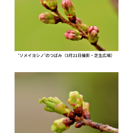
‘ソメイヨシノ’のつぼみ（3月21日撮影・芝生広場）