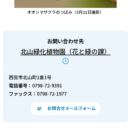
オオシマザクラのつぼみ（3月21日撮影）
お問い合わせ先
北山緑化植物園（花と緑の課）
西宮市北山町1番1号
電話番号：
0798-72-9391
ファックス：
0798-72-1977
お問合せメールフォーム