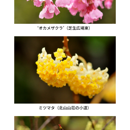
‘オカメザクラ’（芝生広場東）
ミツマタ（北山山荘の小道）