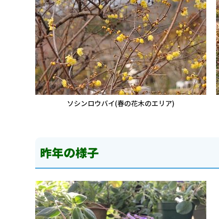
ソシンロウバイ(春の花木のエリア)
昨年の様子