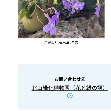
花だより2025年2月号
お問い合わせ先
北山緑化植物園（花と緑の課）