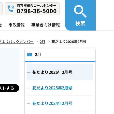
西宮市総合コールセンター
0798-36-5000
検索
光
市政情報
事業者向け情報
だよりバックナンバー
2月
花だより2026年2月号
2月
花だより2026年2月号
花だより2025年2月号
ストする
花だより2024年2月号