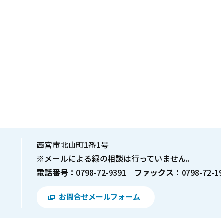
西宮市北山町1番1号
※メールによる緑の相談は行っていません。
電話番号：
0798-72-9391
ファックス：
0798-72-1
お問合せメールフォーム