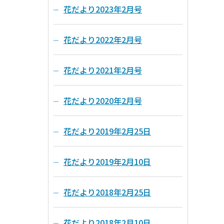
花だより2023年2月号
花だより2022年2月号
花だより2021年2月号
花だより2020年2月号
花だより2019年2月25日
花だより2019年2月10日
花だより2018年2月25日
花だより2018年2月10日