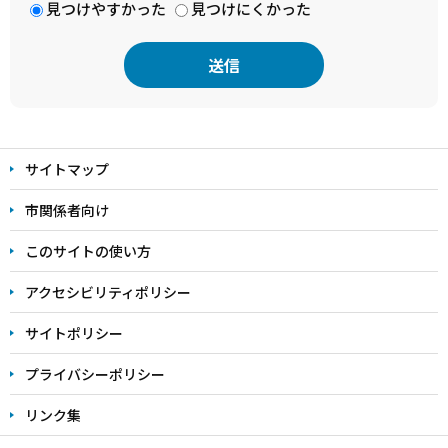
見つけやすかった
見つけにくかった
本
文
サイトマップ
こ
こ
市関係者向け
ま
このサイトの使い方
で
アクセシビリティポリシー
サイトポリシー
プライバシーポリシー
リンク集