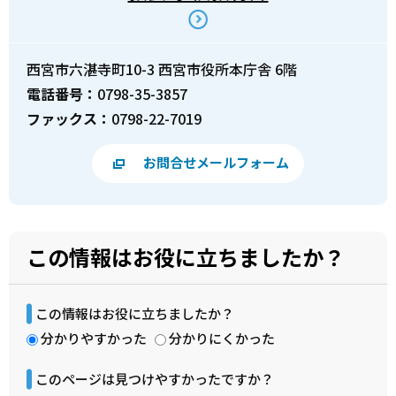
西宮市六湛寺町10-3 西宮市役所本庁舎 6階
電話番号：
0798-35-3857
ファックス：
0798-22-7019
お問合せメールフォーム
この情報はお役に立ちましたか？
この情報はお役に立ちましたか？
分かりやすかった
分かりにくかった
このページは見つけやすかったですか？