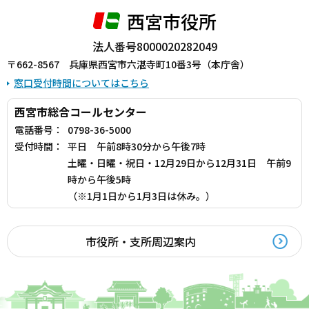
西宮市役所
法人番号8000020282049
〒662-8567 兵庫県西宮市六湛寺町10番3号（本庁舎）
窓口受付時間についてはこちら
西宮市総合コールセンター
電話番号：
0798-36-5000
受付時間：
平日 午前8時30分から午後7時
土曜・日曜・祝日・12月29日から12月31日 午前9
時から午後5時
（※1月1日から1月3日は休み。）
市役所・支所周辺案内