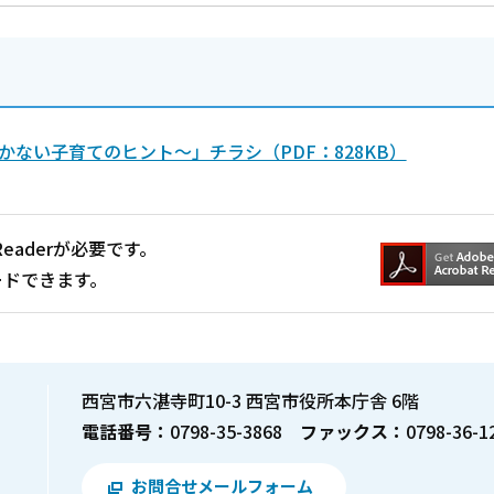
ない子育てのヒント～」チラシ（PDF：828KB）
Readerが必要です。
ードできます。
西宮市六湛寺町10-3 西宮市役所本庁舎 6階
電話番号：
0798-35-3868
ファックス：
0798-36-1
お問合せメールフォーム