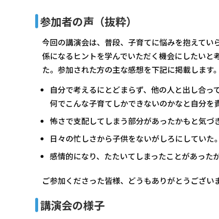
参加者の声（抜粋）
今回の講演会は、普段、子育てに悩みを抱えてい
係になるヒントを学んでいただく機会にしたいと考
た。参加された方の主な感想を下記に掲載します
自分で考えるにとどまらず、他の人と出し合っ
何でこんな子育てしかできないのかなと自分を
怖さで支配してしまう部分があったかもと気づ
日々の忙しさから子供をないがしろにしていた
感情的になり、たたいてしまったことがあった
ご参加くださった皆様、どうもありがとうござい
講演会の様子