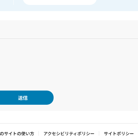
？
のサイトの使い方
アクセシビリティポリシー
サイトポリシー