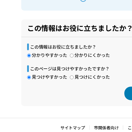
この情報はお役に立ちましたか
この情報はお役に立ちましたか？
分かりやすかった
分かりにくかった
このページは見つけやすかったですか？
見つけやすかった
見つけにくかった
本
文
こ
サイトマップ
市関係者向け
こ