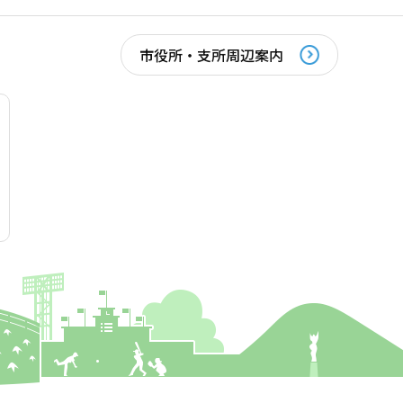
市役所・支所周辺案内