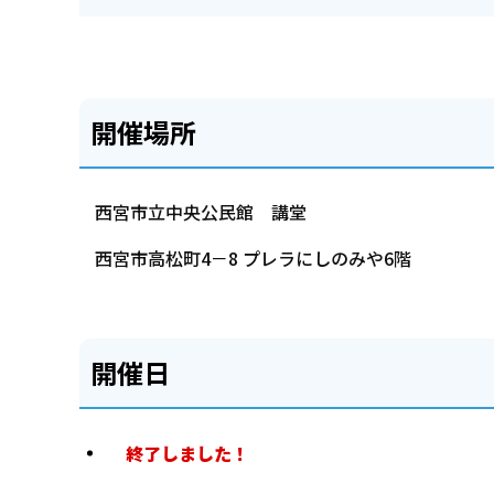
開催場所
西宮市立中央公民館 講堂
西宮市高松町4－8 プレラにしのみや6階
開催日
終了しました！