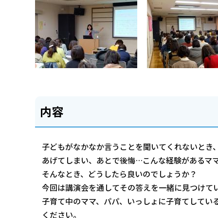
内容
子どもがなかなか言うことを聞いてくれないとき
あげてしまい、あとで後悔…こんな経験があるマ
そんなとき、どうしたら良いのでしょうか？
今回は講演会を通してその答えを一緒に見つけて
子育て中のママ、パパ、いっしょに子育てしてい
ください。