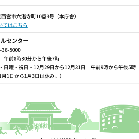
兵庫県西宮市六湛寺町10番3号（本庁舎）
いてはこちら
ールセンター
-36-5000
 午前8時30分から午後7時
・日曜・祝日・12月29日から12月31日 午前9時から午後5時
1月1日から1月3日は休み。）