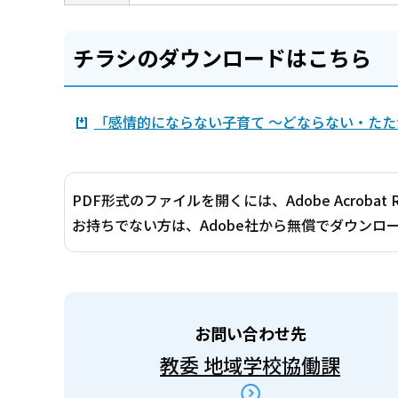
チラシのダウンロードはこちら
「感情的にならない子育て ～どならない・たたか
PDF形式のファイルを開くには、Adobe Acrobat 
お持ちでない方は、Adobe社から無償でダウンロ
お問い合わせ先
教委 地域学校協働課