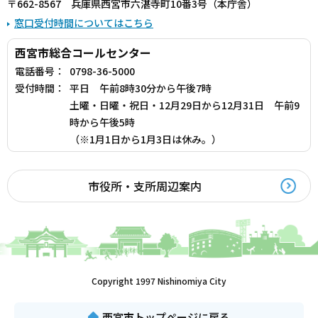
〒662-8567 兵庫県西宮市六湛寺町10番3号（本庁舎）
窓口受付時間についてはこちら
西宮市総合コールセンター
電話番号：
0798-36-5000
受付時間：
平日 午前8時30分から午後7時
土曜・日曜・祝日・12月29日から12月31日 午前9
時から午後5時
（※1月1日から1月3日は休み。）
市役所・支所周辺案内
Copyright 1997 Nishinomiya City
西宮市トップページに戻る