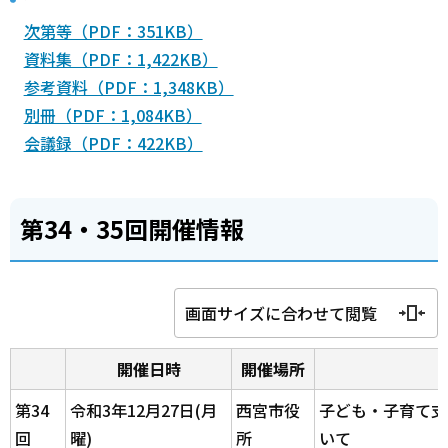
次第等（PDF：351KB）
資料集（PDF：1,422KB）
参考資料（PDF：1,348KB）
別冊（PDF：1,084KB）
会議録（PDF：422KB）
第34・35回開催情報
画面サイズに合わせて閲覧
開催日時
開催場所
第34
令和3年12月27日(月
西宮市役
子ども・子育て支
回
曜)
所
いて