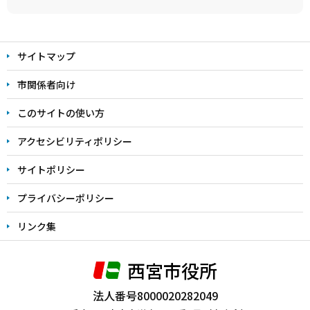
本
文
サイトマップ
こ
こ
市関係者向け
ま
このサイトの使い方
で
アクセシビリティポリシー
サイトポリシー
プライバシーポリシー
リンク集
西宮市役所
法人番号8000020282049