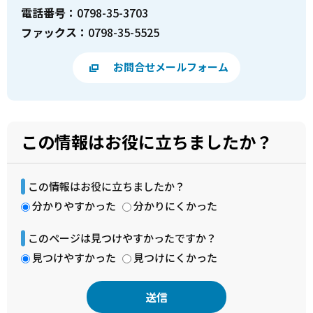
電話番号：
0798-35-3703
ファックス：
0798-35-5525
お問合せメールフォーム
この情報はお役に立ちましたか？
この情報はお役に立ちましたか？
分かりやすかった
分かりにくかった
このページは見つけやすかったですか？
見つけやすかった
見つけにくかった