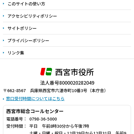
このサイトの使い方
で
アクセシビリティポリシー
サイトポリシー
プライバシーポリシー
リンク集
西宮市役所
法人番号8000020282049
〒662-8567 兵庫県西宮市六湛寺町10番3号（本庁舎）
窓口受付時間についてはこちら
西宮市総合コールセンター
電話番号：
0798-36-5000
受付時間：
平日 午前8時30分から午後7時
土曜・日曜・祝日・12月29日から12月31日 午前9