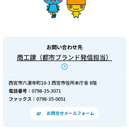
お問い合わせ先
商工課（都市ブランド発信担当）
西宮市六湛寺町10-3 西宮市役所本庁舎 8階
電話番号：
0798-35-3071
ファックス：
0798-35-0051
お問合せメールフォーム