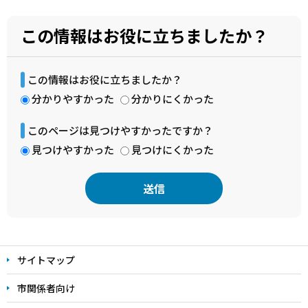
この情報はお役に立ちましたか？
この情報はお役に立ちましたか？
分かりやすかった
分かりにくかった
このページは見つけやすかったですか？
見つけやすかった
見つけにくかった
本
文
サイトマップ
こ
こ
市関係者向け
ま