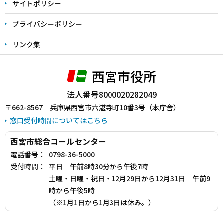
サイトポリシー
プライバシーポリシー
リンク集
西宮市役所
法人番号8000020282049
〒662-8567 兵庫県西宮市六湛寺町10番3号（本庁舎）
窓口受付時間についてはこちら
西宮市総合コールセンター
電話番号：
0798-36-5000
受付時間：
平日 午前8時30分から午後7時
土曜・日曜・祝日・12月29日から12月31日 午前9
時から午後5時
（※1月1日から1月3日は休み。）