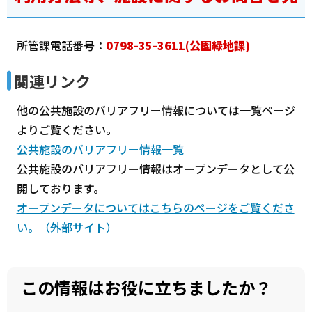
所管課電話番号：
0798-35-3611(公園緑地課)
関連リンク
他の公共施設のバリアフリー情報については一覧ページ
よりご覧ください。
公共施設のバリアフリー情報一覧
公共施設のバリアフリー情報はオープンデータとして公
開しております。
オープンデータについてはこちらのページをご覧くださ
い。（外部サイト）
この情報はお役に立ちましたか？