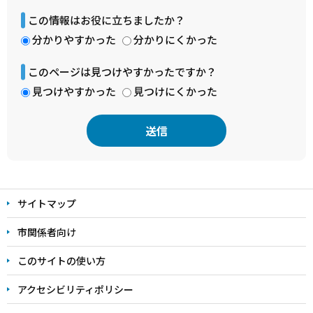
この情報はお役に立ちましたか？
分かりやすかった
分かりにくかった
このページは見つけやすかったですか？
見つけやすかった
見つけにくかった
本
文
サイトマップ
こ
こ
市関係者向け
ま
このサイトの使い方
で
アクセシビリティポリシー