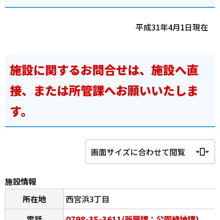
平成31年4月1日現在
施設に関するお問合せは、施設へ直
接、または所管課へお願いいたしま
す。
画面サイズに合わせて閲覧
施設情報
所在地
西宮浜3丁目
電話
0798-35-3611(所管課：公園緑地課)