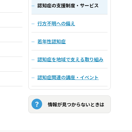
認知症の支援制度・サービス
行方不明への備え
若年性認知症
認知症を地域で支える取り組み
認知症関連の講座・イベント
情報が見つからないときは