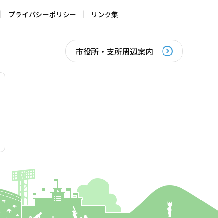
プライバシーポリシー
リンク集
市役所・支所周辺案内