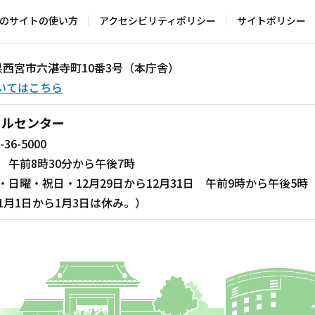
のサイトの使い方
アクセシビリティポリシー
サイトポリシー
兵庫県西宮市六湛寺町10番3号（本庁舎）
いてはこちら
ールセンター
-36-5000
 午前8時30分から午後7時
・日曜・祝日・12月29日から12月31日 午前9時から午後5時
1月1日から1月3日は休み。）