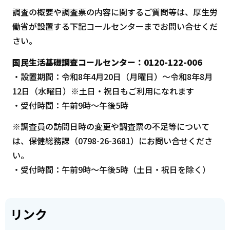
調査の概要や調査票の内容に関するご質問等は、厚生労
働省が設置する下記コールセンターまでお問い合せくだ
さい。
国民生活基礎調査コールセンター：0120-122-006
・設置期間：令和8年4月20日（月曜日）～令和8年8月
12日（水曜日）※土日・祝日もご利用になれます
・受付時間：午前9時～午後5時
※調査員の訪問日時の変更や調査票の不足等について
は、保健総務課（0798-26-3681）にお問い合せくださ
い。
・受付時間：午前9時～午後5時（土日・祝日を除く）
リンク