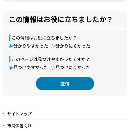
この情報はお役に立ちましたか？
この情報はお役に立ちましたか？
分かりやすかった
分かりにくかった
このページは見つけやすかったですか？
見つけやすかった
見つけにくかった
本
文
サイトマップ
こ
こ
市関係者向け