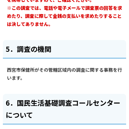
※この調査では、電話や電子メールで調査票の回答を求
めたり、調査に際して金銭の支払いを求めたりすること
は決してありません。
5．調査の機関
西宮市保健所がその管轄区域内の調査に関する事務を行
います。
6．国民生活基礎調査コールセンター
について