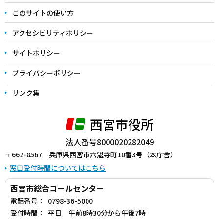
ま
このサイトの使い方
で
アクセシビリティポリシー
サイトポリシー
プライバシーポリシー
リンク集
西宮市役所
法人番号8000020282049
〒662-8567 兵庫県西宮市六湛寺町10番3号（本庁舎）
窓口受付時間についてはこちら
西宮市総合コールセンター
電話番号：
0798-36-5000
受付時間：
平日 午前8時30分から午後7時