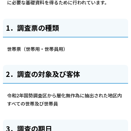
に必要な基礎資料を得るために行われています。
1．調査票の種類
世帯票（世帯用・世帯員用）
2．調査の対象及び客体
令和2年国勢調査区から層化無作為に抽出された地区内
すべての世帯及び世帯員
3．調査の期日