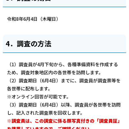
令和8年6月4日（木曜日）
4．調査の方法
（1）調査員が4月下旬から、各種準備資料を作成する
ため、調査対象地区内の各世帯を訪問します。
（2）調査期日（6月4日）までに、調査員が調査票等を
各世帯に配布します。
※オンライン回答が可能です。
（3）調査期日（6月4日）以降、調査員が各世帯を訪問
し、記入された調査票を回収します。
※調査員は、この調査に係る顔写真付きの「調査員証」
を携帯していますので、ご確認ください。