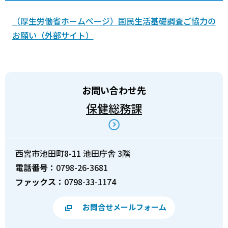
（厚生労働省ホームページ）国民生活基礎調査ご協力の
お願い（外部サイト）
お問い合わせ先
保健総務課
西宮市池田町8-11 池田庁舎 3階
電話番号：
0798-26-3681
ファックス：
0798-33-1174
お問合せメールフォーム