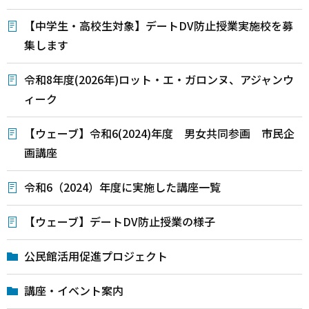
【中学生・高校生対象】デートDV防止授業実施校を募
集します
令和8年度(2026年)ロット・エ・ガロンヌ、アジャンウ
ィーク
【ウェーブ】令和6(2024)年度 男女共同参画 市民企
画講座
令和6（2024）年度に実施した講座一覧
【ウェーブ】デートDV防止授業の様子
公民館活用促進プロジェクト
講座・イベント案内