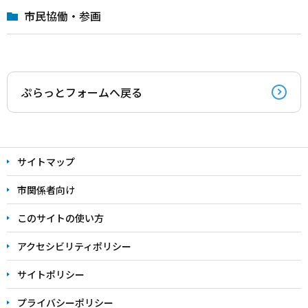
市民協働・参画
ぷらっとフォームへ戻る
サイトマップ
市関係者向け
このサイトの使い方
アクセシビリティポリシー
サイトポリシー
プライバシーポリシー