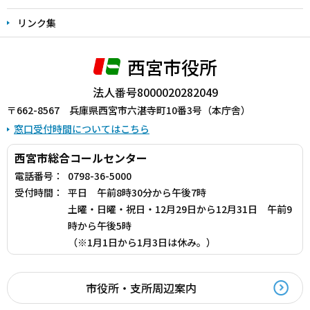
リンク集
西宮市役所
法人番号8000020282049
〒662-8567 兵庫県西宮市六湛寺町10番3号（本庁舎）
窓口受付時間についてはこちら
西宮市総合コールセンター
電話番号：
0798-36-5000
受付時間：
平日 午前8時30分から午後7時
土曜・日曜・祝日・12月29日から12月31日 午前9
時から午後5時
（※1月1日から1月3日は休み。）
市役所・支所周辺案内