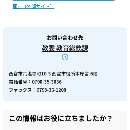
開」（外部サイト）
お問い合わせ先
教委 教育総務課
西宮市六湛寺町10-3 西宮市役所本庁舎 6階
電話番号：
0798-35-3836
ファックス：
0798-36-1208
この情報はお役に立ちましたか？