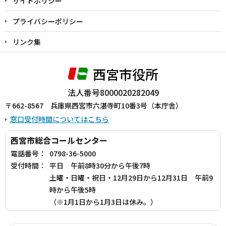
サイトポリシー
プライバシーポリシー
リンク集
西宮市役所
法人番号8000020282049
〒662-8567 兵庫県西宮市六湛寺町10番3号（本庁舎）
窓口受付時間についてはこちら
西宮市総合コールセンター
電話番号：
0798-36-5000
受付時間：
平日 午前8時30分から午後7時
土曜・日曜・祝日・12月29日から12月31日 午前9
時から午後5時
（※1月1日から1月3日は休み。）