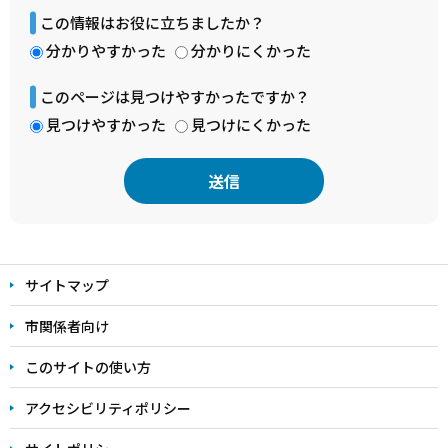
この情報はお役に立ちましたか？
分かりやすかった
分かりにくかった
このページは見つけやすかったですか？
見つけやすかった
見つけにくかった
本
文
サイトマップ
こ
こ
市関係者向け
ま
このサイトの使い方
で
アクセシビリティポリシー