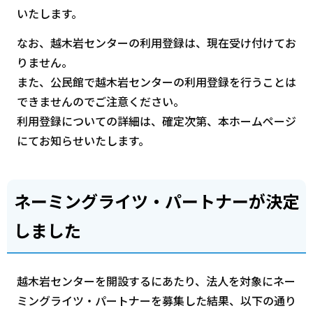
いたします。
なお、越木岩センターの利用登録は、現在受け付けてお
りません。
また、公民館で越木岩センターの利用登録を行うことは
できませんのでご注意ください。
利用登録についての詳細は、確定次第、本ホームページ
にてお知らせいたします。
ネーミングライツ・パートナーが決定
しました
越木岩センターを開設するにあたり、法人を対象にネー
ミングライツ・パートナーを募集した結果、以下の通り