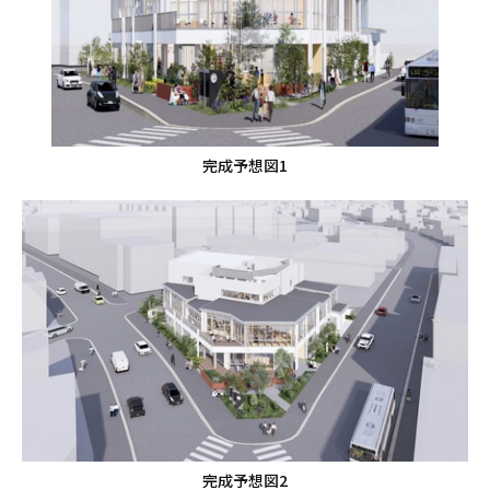
完成予想図1
完成予想図2