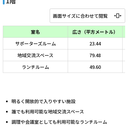
1階
画面サイズに合わせて閲覧
室名
広さ（平方メートル）
サポーターズルーム
23.44
地域交流スペース
79.48
ランチルーム
49.60
明るく開放的で入りやすい施設
誰でも利用可能な地域交流スペース
調理や会議室としても利用可能なランチルーム