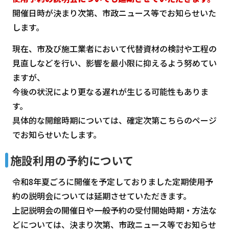
開催日時が決まり次第、市政ニュース等でお知らせいた
します。
現在、市及び施工業者において代替資材の検討や工程の
見直しなどを行い、影響を最小限に抑えるよう努めてい
ますが、
今後の状況により更なる遅れが生じる可能性もありま
す。
具体的な開館時期については、確定次第こちらのページ
でお知らせいたします。
施設利用の予約について
令和8年夏ごろに開催を予定しておりました定期使用予
約の説明会については延期させていただきます。
上記説明会の開催日や一般予約の受付開始時期・方法な
どについては、決まり次第、市政ニュース等でお知らせ