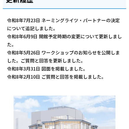
令和8年7月23日 ネーミングライツ・パートナーの決定
について追記しました。
令和8年6月9日 開館予定時期の変更について更新しまし
た。
令和8年5月26日 ワークショップのお知らせを公開しま
した。ご質問と回答を更新しました。
令和8年3月31日 図面を掲載しました。
令和8年2月10日 ご質問と回答を掲載しました。