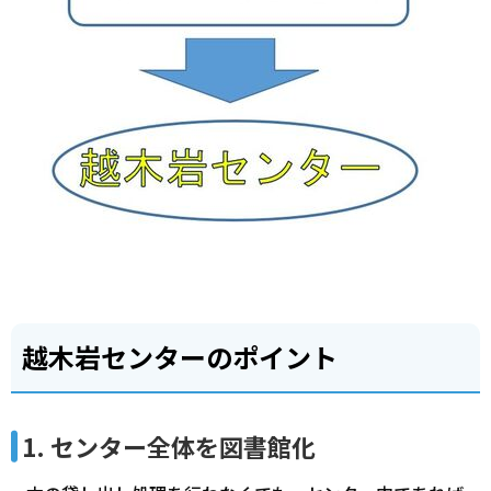
越木岩センターのポイント
1. センター全体を図書館化