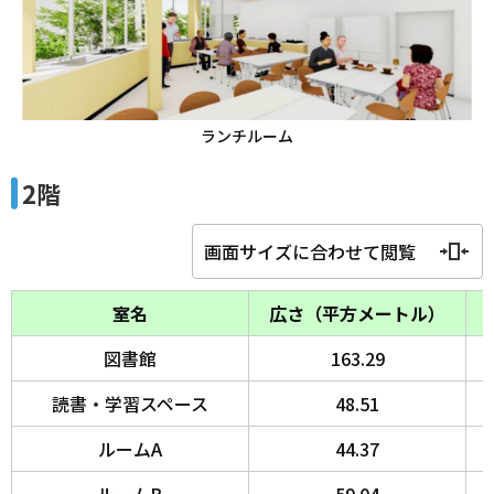
ランチルーム
2階
画面サイズに合わせて閲覧
室名
広さ（平方メートル）
図書館
163.29
読書・学習スペース
48.51
ルームA
44.37