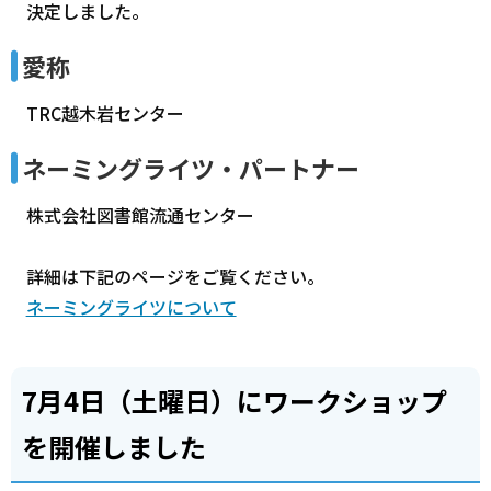
決定しました。
愛称
TRC越木岩センター
ネーミングライツ・パートナー
株式会社図書館流通センター
詳細は下記のページをご覧ください。
ネーミングライツについて
7月4日（土曜日）にワークショップ
を開催しました