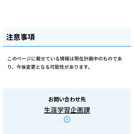
注意事項
このページに載せている情報は現在計画中のものであ
り、今後変更となる可能性があります。
お問い合わせ先
生涯学習企画課