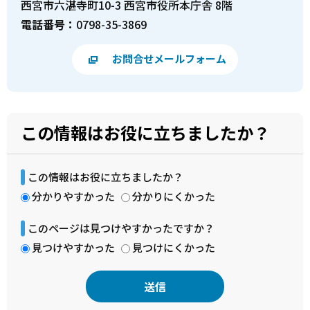
西宮市六湛寺町10-3 西宮市役所本庁舎 8階
電話番号：
0798-35-3869
お問合せメールフォーム
この情報はお役に立ちましたか？
この情報はお役に立ちましたか？
分かりやすかった
分かりにくかった
このページは見つけやすかったですか？
見つけやすかった
見つけにくかった