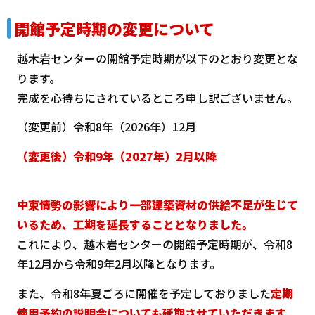
開館予定時期の変更について
越木岩センターの開館予定時期が以下のとおり変更とな
ります。
完成を心待ちにされているところ申し訳ございません。
（変更前）令和8年（2026年）12月
（変更後）令和9年（2027年）2月以降
中東情勢の影響により一部建築資材の供給不足が生じて
いるため、工期を延長することとなりました。
これにより、越木岩センターの開館予定時期が、令和8
年12月から令和9年2月以降となります。
また、令和8年夏ごろに開催を予定しておりました
定期
使用予約の説明会についても延期させていただきます。