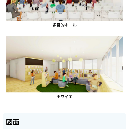
多目的ホール
ホワイエ
図面