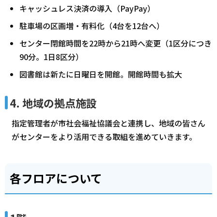
キャッシュレス決済の導入（PayPay）
駐車場の区画増・有料化（4台を12台へ）
センター閉館時間を22時から21時へ変更（1区分につき
90分。1日8区分）
図書館は新たに日曜日を開館。開館時間も拡大
4. 地域の拠点施設
指定管理者が市社会福祉協議会と連携し、地域の皆さん
がセンターをより活用できる取組を進めていきます。
各フロアについて