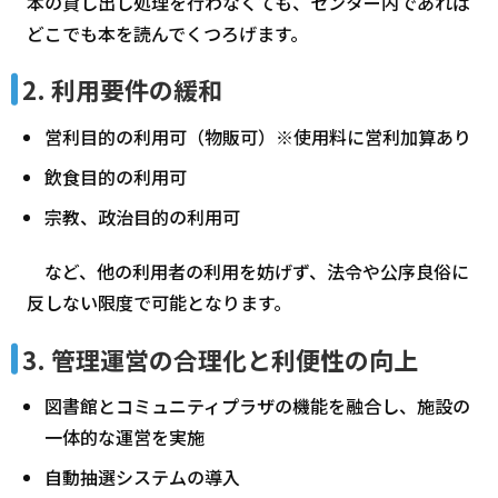
本の貸し出し処理を行わなくても、センター内であれば
どこでも本を読んでくつろげます。
2. 利用要件の緩和
営利目的の利用可（物販可）※使用料に営利加算あり
飲食目的の利用可
宗教、政治目的の利用可
など、他の利用者の利用を妨げず、法令や公序良俗に
反しない限度で可能となります。
3. 管理運営の合理化と利便性の向上
図書館とコミュニティプラザの機能を融合し、施設の
一体的な運営を実施
自動抽選システムの導入