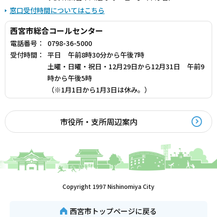
窓口受付時間についてはこちら
西宮市総合コールセンター
電話番号：
0798-36-5000
受付時間：
平日 午前8時30分から午後7時
土曜・日曜・祝日・12月29日から12月31日 午前9
時から午後5時
（※1月1日から1月3日は休み。）
市役所・支所周辺案内
Copyright 1997 Nishinomiya City
西宮市トップページに戻る