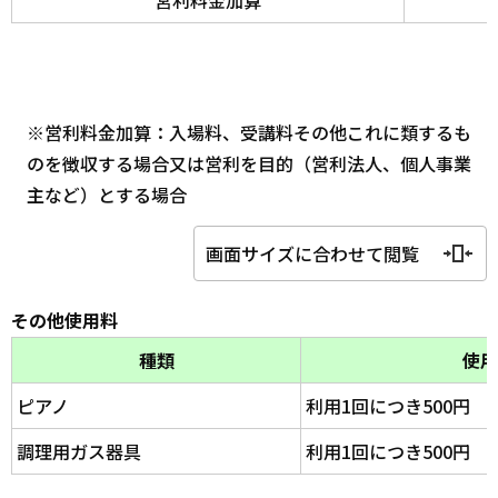
※営利料金加算：入場料、受講料その他これに類するも
のを徴収する場合又は営利を目的（営利法人、個人事業
主など）とする場合
画面サイズに合わせて閲覧
その他使用料
種類
使用
ピアノ
利用1回につき500円
調理用ガス器具
利用1回につき500円