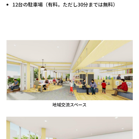
12台の駐車場（有料。ただし30分までは無料）
地域交流スペース