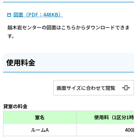
図面（PDF：448KB）
越木岩センターの図面はこちらからダウンロードできま
す。
使用料金
画面サイズに合わせて閲覧
貸室の料金
室名
使用料（1区分1時
ルームA
400