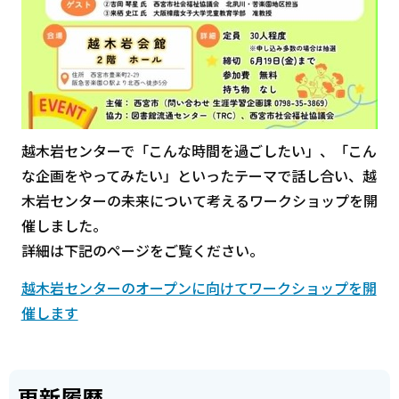
越木岩センターで「こんな時間を過ごしたい」、「こん
な企画をやってみたい」といったテーマで話し合い、越
木岩センターの未来について考えるワークショップを開
催しました。
詳細は下記のページをご覧ください。
越木岩センターのオープンに向けてワークショップを開
催します
更新履歴