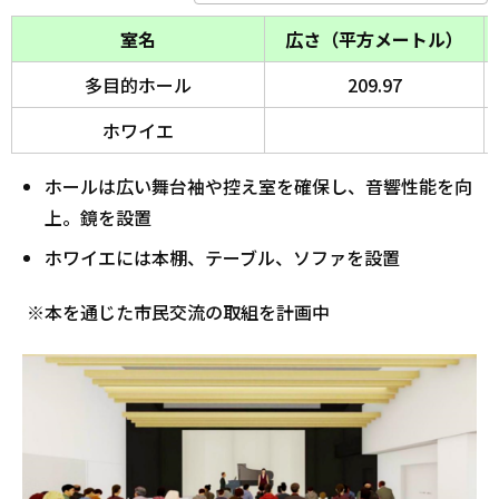
室名
広さ（平方メートル）
多目的ホール
209.97
ホワイエ
ホールは広い舞台袖や控え室を確保し、音響性能を向
上。鏡を設置
ホワイエには本棚、テーブル、ソファを設置
※本を通じた市民交流の取組を計画中