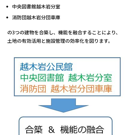
中央図書館越木岩分室
消防団越木岩分団車庫
の3つの建物を合築し、機能を融合することにより、
土地の有効活用と施設管理の効率化を図ります。