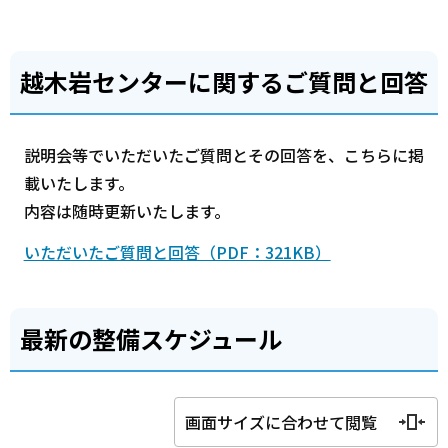
越木岩センターに関するご質問と回答
説明会等でいただいたご質問とその回答を、こちらに掲
載いたします。
内容は随時更新いたします。
いただいたご質問と回答（PDF：321KB）
最新の整備スケジュール
画面サイズに合わせて閲覧