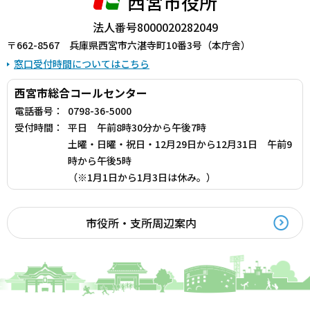
西宮市役所
法人番号8000020282049
〒662-8567 兵庫県西宮市六湛寺町10番3号（本庁舎）
窓口受付時間についてはこちら
西宮市総合コールセンター
電話番号：
0798-36-5000
受付時間：
平日 午前8時30分から午後7時
土曜・日曜・祝日・12月29日から12月31日 午前9
時から午後5時
（※1月1日から1月3日は休み。）
市役所・支所周辺案内