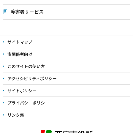
障害者サービス
本
文
サイトマップ
こ
こ
市関係者向け
ま
このサイトの使い方
で
アクセシビリティポリシー
サイトポリシー
プライバシーポリシー
リンク集