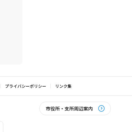
プライバシーポリシー
リンク集
市役所・支所周辺案内