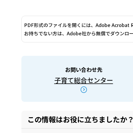
PDF形式のファイルを開くには、Adobe Acrobat 
お持ちでない方は、Adobe社から無償でダウンロ
お問い合わせ先
子育て総合センター
この情報はお役に立ちましたか