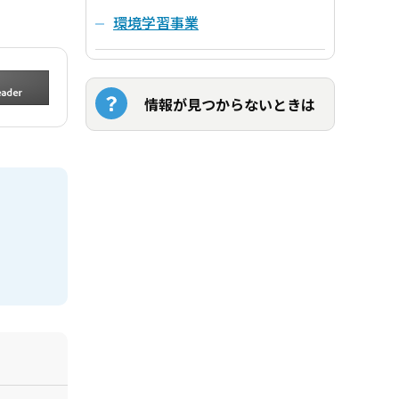
環境学習事業
情報が見つからないときは