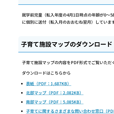
就学前児童（転入年度の4月1日時点の年齢が0～
に個別に送付（転入月のおおむね翌月）していま
子育て施設マップのダウンロード
子育て施設マップの内容をPDF形式でご覧いただ
ダウンロードはこちらから
表紙（PDF：1,687KB）
北部マップ（PDF：2,082KB）
南部マップ（PDF：5,085KB）
子育てに関するさまざまな問い合わせ窓口（PDF：