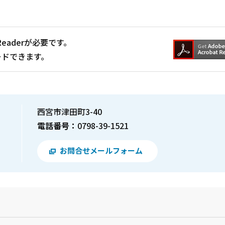
Readerが必要です。
ードできます。
西宮市津田町3-40
電話番号：
0798-39-1521
お問合せメールフォーム
？