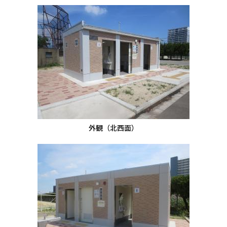
外観（北西面）