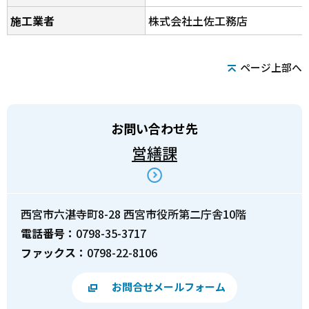
施工業者
株式会社土佐工務店
ページ上部へ
お問い合わせ先
営繕課
西宮市六湛寺町8-28 西宮市役所第二庁舎10階
電話番号：
0798-35-3717
ファックス：
0798-22-8106
お問合せメールフォーム