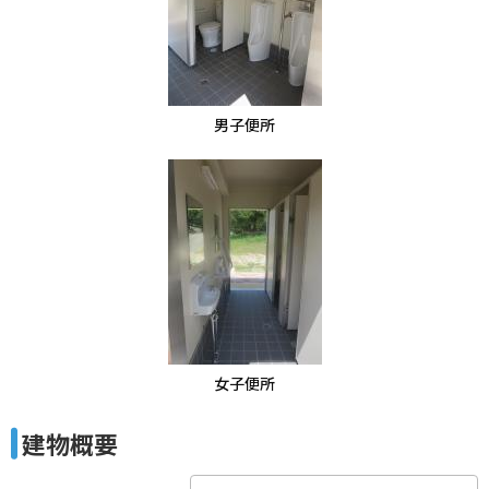
男子便所
女子便所
建物概要