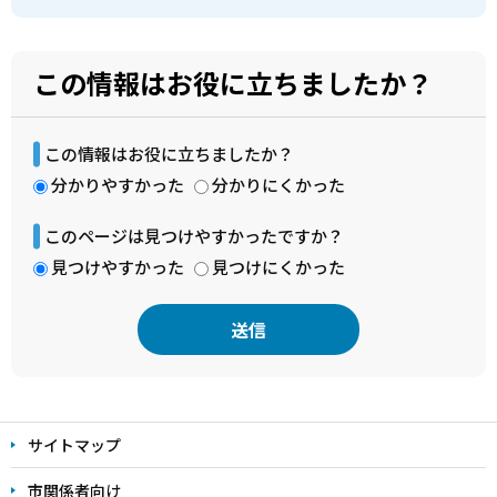
この情報はお役に立ちましたか？
この情報はお役に立ちましたか？
分かりやすかった
分かりにくかった
このページは見つけやすかったですか？
見つけやすかった
見つけにくかった
本
文
サイトマップ
こ
こ
市関係者向け