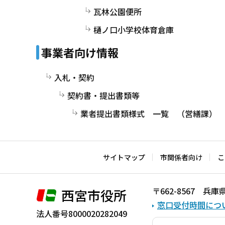
瓦林公園便所
樋ノ口小学校体育倉庫
事業者向け情報
入札・契約
契約書・提出書類等
業者提出書類様式 一覧 （営繕課）
サイトマップ
市関係者向け
こ
〒662-8567 
西宮市役所
窓口受付時間につ
法人番号8000020282049