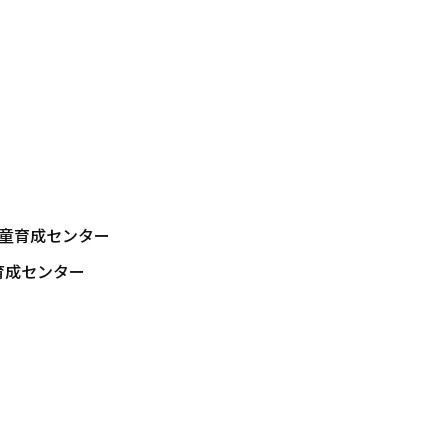
児童育成センター
育成センター