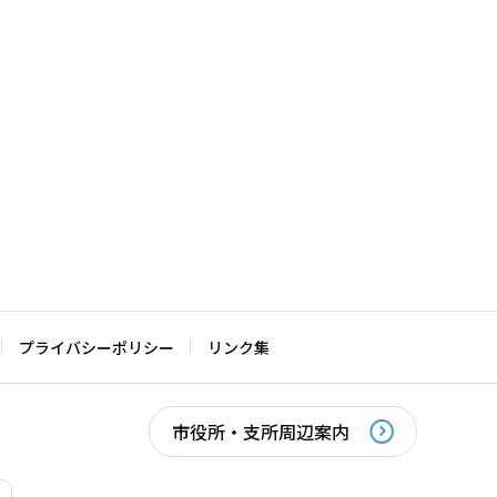
プライバシーポリシー
リンク集
市役所・支所周辺案内