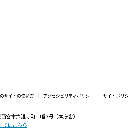
のサイトの使い方
アクセシビリティポリシー
サイトポリシー
兵庫県西宮市六湛寺町10番3号（本庁舎）
いてはこちら