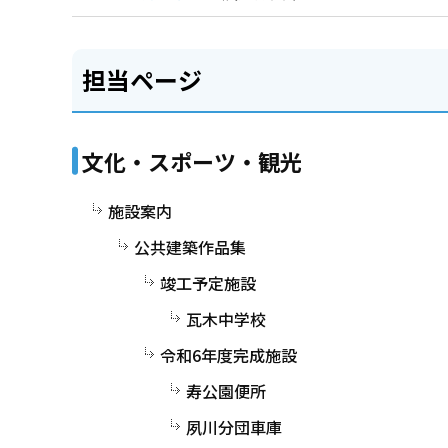
担当ページ
文化・スポーツ・観光
施設案内
公共建築作品集
竣工予定施設
瓦木中学校
令和6年度完成施設
寿公園便所
夙川分団車庫