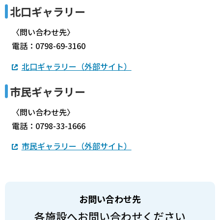
北口ギャラリー
〈問い合わせ先〉
電話：0798-69-3160
北口ギャラリー（外部サイト）
市民ギャラリー
〈問い合わせ先〉
電話：0798-33-1666
市民ギャラリー（外部サイト）
お問い合わせ先
各施設へお問い合わせください