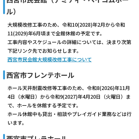
ル）
大規模改修工事のため、令和10(2028)年2月から令和
11(2029)年6月頃まで全館休館の予定です。
工事内容やスケジュールの詳細については、決まり次第
下記リンク先でお知らせします。
西宮市民会館大規模改修工事について
西宮市フレンテホール
ホール天井耐震改修等工事のため、令和8(2026)年11月
4日（水曜日）から令和9(2027)年4月20日（火曜日）ま
で、ホールを休館する予定です。
ホール休館中も貸出・相談やプレイガイド業務などは行
います。
西宮市プレラホール