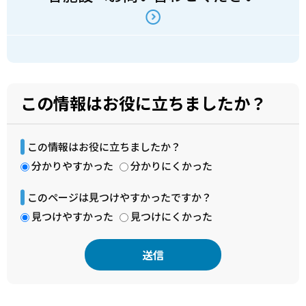
この情報はお役に立ちましたか？
この情報はお役に立ちましたか？
分かりやすかった
分かりにくかった
このページは見つけやすかったですか？
見つけやすかった
見つけにくかった
本