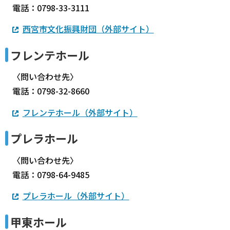
電話：0798-33-3111
西宮市文化振興財団（外部サイト）
フレンテホール
〈問い合わせ先〉
電話：0798-32-8660
フレンテホール（外部サイト）
プレラホール
〈問い合わせ先〉
電話：0798-64-9485
プレラホール（外部サイト）
甲東ホール