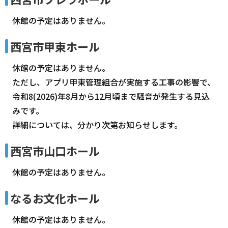
休館の予定はありません。
西宮市甲東ホール
休館の予定はありません。
ただし、アプリ甲東管理組合が実施する工事の影響で、
令和8(2026)年8月から12月頃まで騒音が発生する見込
みです。
詳細については、分かり次第お知らせします。
西宮市山口ホール
休館の予定はありません。
なるお文化ホール
休館の予定はありません。