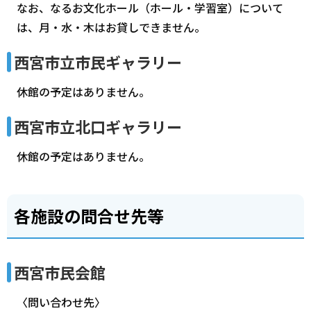
なお、なるお文化ホール（ホール・学習室）について
は、月・水・木はお貸しできません。
西宮市立市民ギャラリー
休館の予定はありません。
西宮市立北口ギャラリー
休館の予定はありません。
各施設の問合せ先等
西宮市民会館
〈問い合わせ先〉