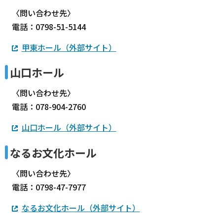
〈問い合わせ先〉
電話：0798-51-5144
甲東ホール（外部サイト）
山口ホール
〈問い合わせ先〉
電話：078-904-2760
山口ホール（外部サイト）
なるお文化ホール
〈問い合わせ先〉
電話：0798-47-7977
なるお文化ホール（外部サイト）