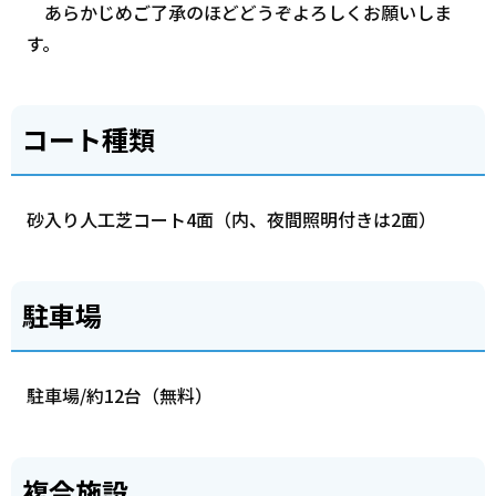
あらかじめご了承のほどどうぞよろしくお願いしま
す。
コート種類
砂入り人工芝コート4面（内、夜間照明付きは2面）
駐車場
駐車場/約12台（無料）
複合施設