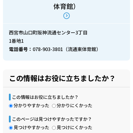
体育館）
西宮市山口町阪神流通センター3丁目
1番地1
電話番号：
078-903-3801（流通東体育館）
この情報はお役に立ちましたか？
この情報はお役に立ちましたか？
分かりやすかった
分かりにくかった
このページは見つけやすかったですか？
見つけやすかった
見つけにくかった