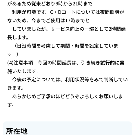
があるため従来どおり9時から21時まで
利用が可能です。C・Dコートについては夜間照明が
ないため、今までご使用は17時までと
していましたが、サービス向上の一環として2時間延
長します。
（日没時間を考慮して期間・時間を設定していま
す。）
(4)注意事項 今回の時間延長は、引き続き
試行的に実
施
いたします。
今後の予定については、利用状況等をみて判断してい
きます。
あらかじめご了承のほどどうぞよろしくお願いしま
す。
所在地