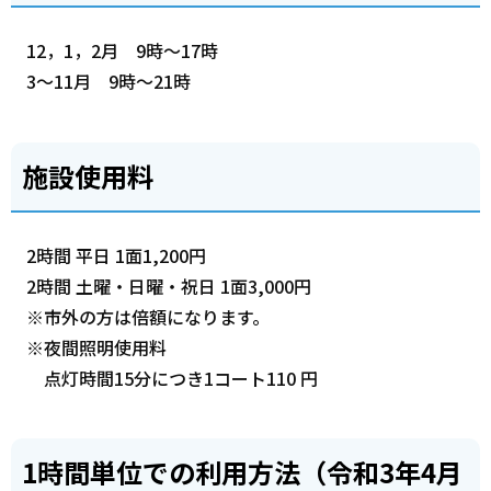
12，1，2月 9時～17時
3～11月 9時～21時
施設使用料
2時間 平日 1面1,200円
2時間 土曜・日曜・祝日 1面3,000円
※市外の方は倍額になります。
※夜間照明使用料
点灯時間15分につき1コート110 円
1時間単位での利用方法（令和3年4月