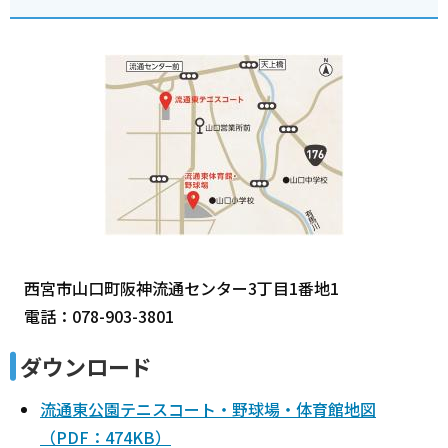
西宮市山口町阪神流通センター3丁目1番地1
電話：078-903-3801
ダウンロード
流通東公園テニスコート・野球場・体育館地図
（PDF：474KB）