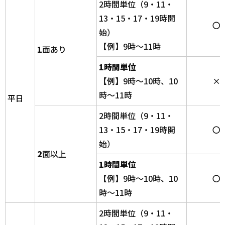
2時間単位（9・11・
13・15・17・19時開
〇
始）
【例】9時～11時
1
面あり
1時間単位
【例】9時～10時、10
×
時～11時
平日
2時間単位（9・11・
13・15・17・19時開
〇
始）
2
面以上
1時間単位
【例】9時～10時、10
〇
時～11時
2時間単位（9・11・