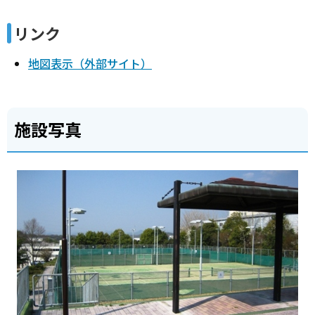
リンク
地図表示（外部サイト）
施設写真