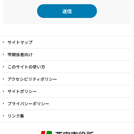
本
文
サイトマップ
こ
こ
市関係者向け
ま
このサイトの使い方
で
アクセシビリティポリシー
サイトポリシー
プライバシーポリシー
リンク集