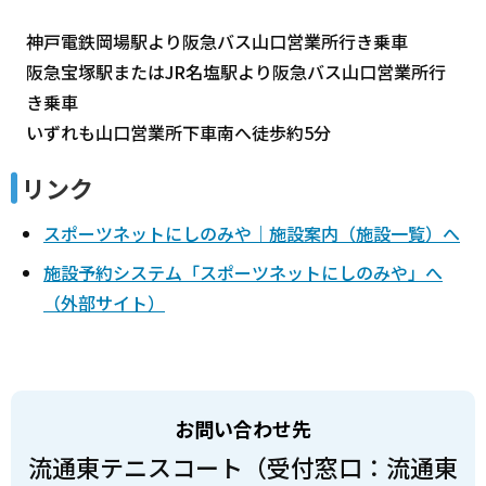
神戸電鉄岡場駅より阪急バス山口営業所行き乗車
阪急宝塚駅またはJR名塩駅より阪急バス山口営業所行
き乗車
いずれも山口営業所下車南へ徒歩約5分
リンク
スポーツネットにしのみや｜施設案内（施設一覧）へ
施設予約システム「スポーツネットにしのみや」へ
（外部サイト）
お問い合わせ先
流通東テニスコート（受付窓口：流通東