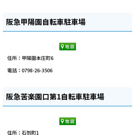
阪急甲陽園自転車駐車場
住所：甲陽園本庄町6
電話：0798-26-3506
阪急苦楽園口第1自転車駐車場
住所：石刎町1