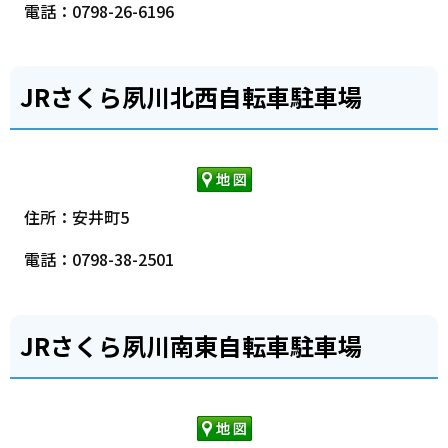
電話：0798-26-6196
JRさくら夙川北西自転車駐車場
住所：安井町5
電話：0798-38-2501
JRさくら夙川南東自転車駐車場