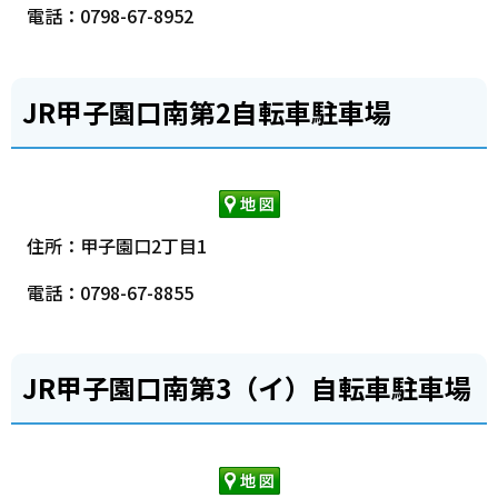
電話：0798-67-8952
JR甲子園口南第2自転車駐車場
住所：甲子園口2丁目1
電話：0798-67-8855
JR甲子園口南第3（イ）自転車駐車場