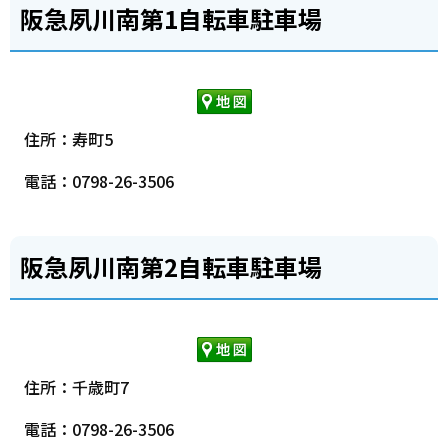
阪急夙川南第1自転車駐車場
住所：寿町5
電話：0798-26-3506
阪急夙川南第2自転車駐車場
住所：千歳町7
電話：0798-26-3506