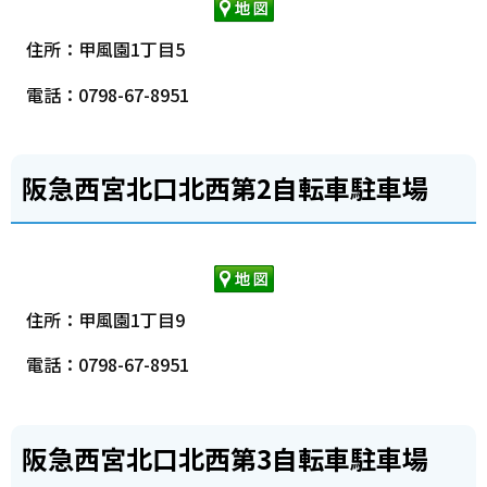
住所：甲風園1丁目5
電話：0798-67-8951
阪急西宮北口北西第2自転車駐車場
住所：甲風園1丁目9
電話：0798-67-8951
阪急西宮北口北西第3自転車駐車場