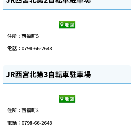
住所：西福町5
電話：0798-66-2648
JR西宮北第3自転車駐車場
住所：西福町2
電話：0798-66-2648