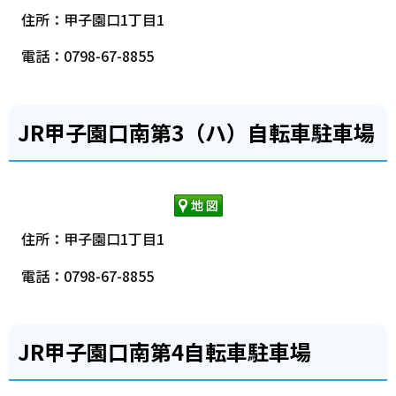
住所：甲子園口1丁目1
電話：0798-67-8855
JR甲子園口南第3（ハ）自転車駐車場
住所：甲子園口1丁目1
電話：0798-67-8855
JR甲子園口南第4自転車駐車場