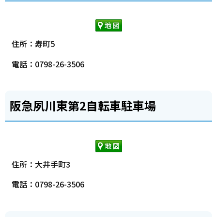
住所：寿町5
電話：0798-26-3506
阪急夙川東第2自転車駐車場
住所：大井手町3
電話：0798-26-3506