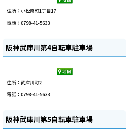
住所：小松南町1丁目17
電話：0798-41-5633
阪神武庫川第4自転車駐車場
住所：武庫川町2
電話：0798-41-5633
阪神武庫川第5自転車駐車場