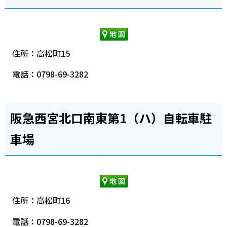
住所：高松町15
電話：0798-69-3282
阪急西宮北口南東第1（ハ）自転車駐
車場
住所：高松町16
電話：0798-69-3282