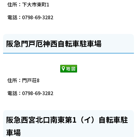
住所：下大市東町1
電話：0798-69-3282
阪急門戸厄神西自転車駐車場
住所：門戸荘8
電話：0798-69-3282
阪急西宮北口南東第1（イ）自転車駐
車場