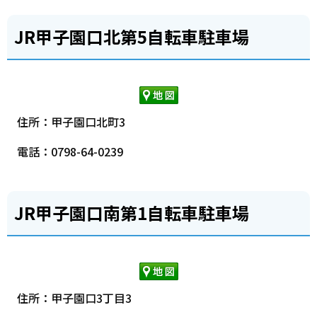
JR甲子園口北第5自転車駐車場
住所：甲子園口北町3
電話：0798-64-0239
JR甲子園口南第1自転車駐車場
住所：甲子園口3丁目3