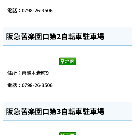
電話：0798-26-3506
阪急苦楽園口第2自転車駐車場
住所：南越木岩町9
電話：0798-26-3506
阪急苦楽園口第3自転車駐車場