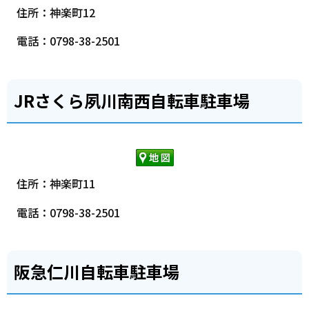
住所：神楽町12
電話：0798-38-2501
JRさくら夙川南西自転車駐車場
住所：神楽町11
電話：0798-38-2501
阪急仁川自転車駐車場