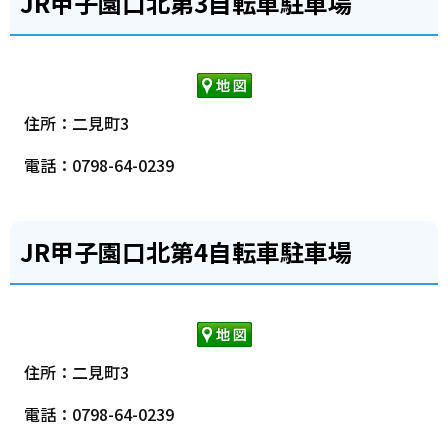
JR甲子園口北第3自転車駐車場
住所：二見町3
電話：0798-64-0239
JR甲子園口北第4自転車駐車場
住所：二見町3
電話：0798-64-0239