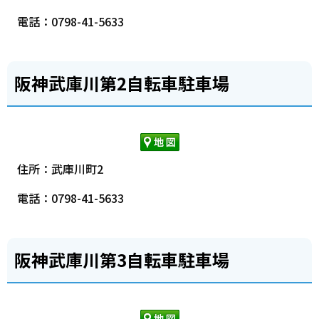
電話：0798-41-5633
阪神武庫川第2自転車駐車場
住所：武庫川町2
電話：0798-41-5633
阪神武庫川第3自転車駐車場