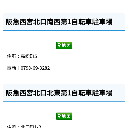
阪急西宮北口南西第1自転車駐車場
住所：高松町5
電話：0798-69-3282
阪急西宮北口北東第1自転車駐車場
住所：北口町1-2