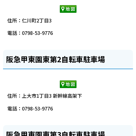
住所：仁川町2丁目3
電話：0798-53-9776
阪急甲東園東第2自転車駐車場
住所：上大市1丁目3 新幹線高架下
電話：0798-53-9776
阪急甲東園東第3自転車駐車場