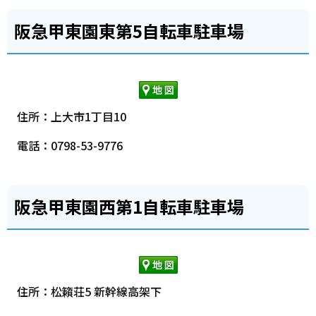
阪急甲東園東第5自転車駐車場
住所：上大市1丁目10
電話：0798-53-9776
阪急甲東園西第1自転車駐車場
住所：松籟荘5 新幹線高架下