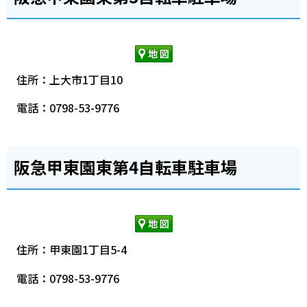
住所：上大市1丁目10
電話：0798-53-9776
阪急甲東園東第4自転車駐車場
住所：甲東園1丁目5-4
電話：0798-53-9776