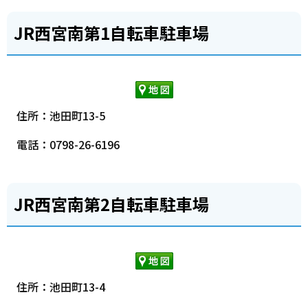
JR西宮南第1自転車駐車場
住所：池田町13-5
電話：0798-26-6196
JR西宮南第2自転車駐車場
住所：池田町13-4