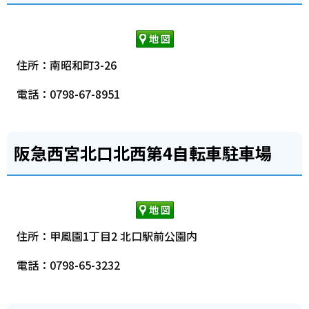
住所：南昭和町3-26
電話：0798-67-8951
阪急西宮北口北西第4自転車駐車場
住所：甲風園1丁目2 北口駅前公園内
電話：0798-65-3232