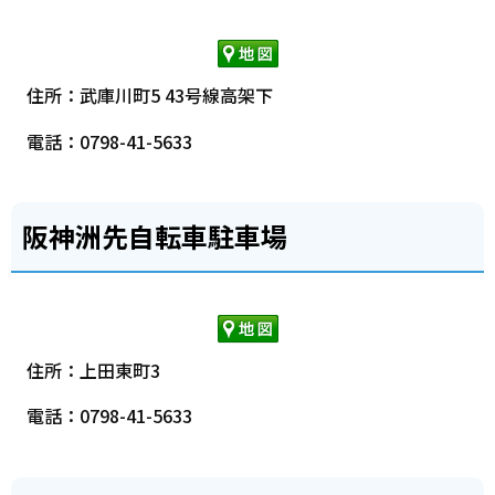
住所：武庫川町5 43号線高架下
電話：0798-41-5633
阪神洲先自転車駐車場
住所：上田東町3
電話：0798-41-5633