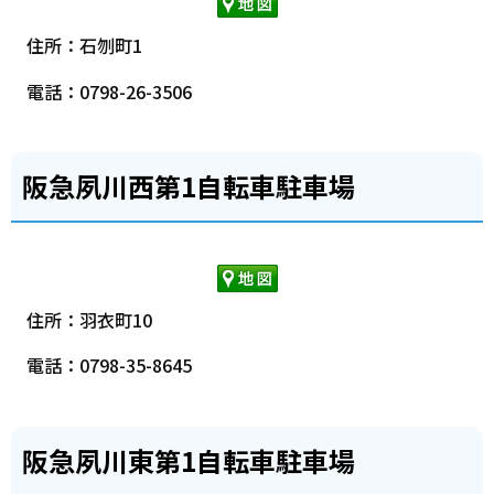
住所：石刎町1
電話：0798-26-3506
阪急夙川西第1自転車駐車場
住所：羽衣町10
電話：0798-35-8645
阪急夙川東第1自転車駐車場