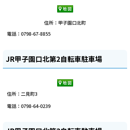
住所：甲子園口北町
電話：0798-67-8855
JR甲子園口北第2自転車駐車場
住所：二見町3
電話：0798-64-0239