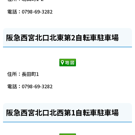
電話：0798-69-3282
阪急西宮北口北東第2自転車駐車場
住所：長田町1
電話：0798-69-3282
阪急西宮北口北西第1自転車駐車場