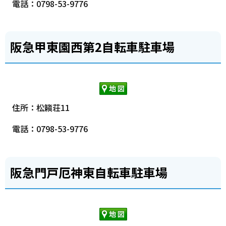
電話：0798-53-9776
阪急甲東園西第2自転車駐車場
住所：松籟荘11
電話：0798-53-9776
阪急門戸厄神東自転車駐車場