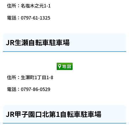
住所：名塩木之元1-1
電話：0797-61-1325
JR生瀬自転車駐車場
住所：生瀬町1丁目1-8
電話：0797-86-0529
JR甲子園口北第1自転車駐車場