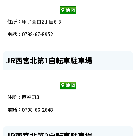
住所：甲子園口2丁目6-3
電話：0798-67-8952
JR西宮北第1自転車駐車場
住所：西福町3
電話：0798-66-2648
JR西宮北第2自転車駐車場