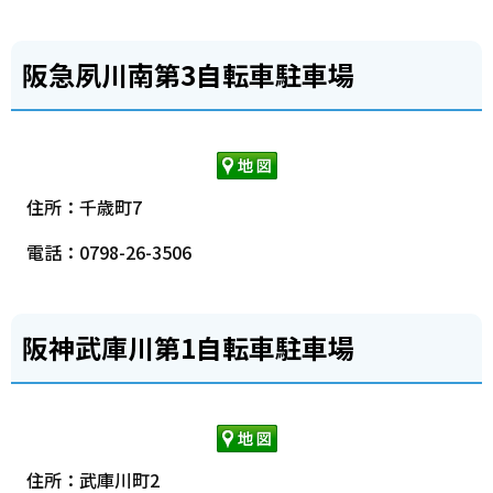
阪急夙川南第3自転車駐車場
住所：千歳町7
電話：0798-26-3506
阪神武庫川第1自転車駐車場
住所：武庫川町2