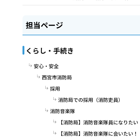
担当ページ
くらし・手続き
安心・安全
西宮市消防局
採用
消防局での採用（消防吏員）
消防音楽隊
【消防局】消防音楽隊員になりたい
【消防局】消防音楽隊に会いたい！