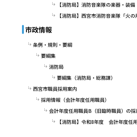
【消防局】消防音楽隊の楽器・装備
【消防局】西宮市消防音楽隊「火の
市政情報
条例・規則・要綱
要綱集
消防局
要綱集（消防局・総務課）
西宮市職員採用案内
採用情報（会計年度任用職員）
会計年度任用職員B（旧臨時職員）の採
【消防局】令和8年度 会計年度任