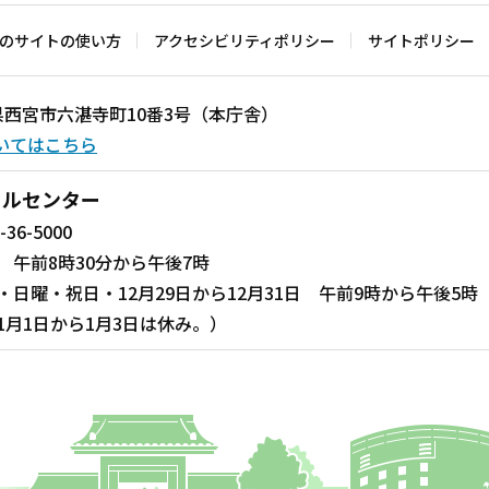
のサイトの使い方
アクセシビリティポリシー
サイトポリシー
兵庫県西宮市六湛寺町10番3号（本庁舎）
いてはこちら
ールセンター
-36-5000
 午前8時30分から午後7時
・日曜・祝日・12月29日から12月31日 午前9時から午後5時
1月1日から1月3日は休み。）