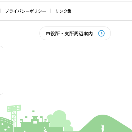
プライバシーポリシー
リンク集
市役所・支所周辺案内