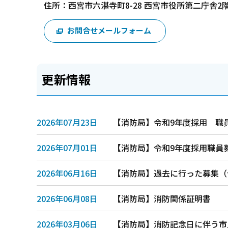
住所：西宮市六湛寺町8-28 西宮市役所第二庁舎2
お問合せメールフォーム
更新情報
2026年07月23日
【消防局】令和9年度採用 職
2026年07月01日
【消防局】令和9年度採用職員
2026年06月16日
【消防局】過去に行った募集（
2026年06月08日
【消防局】消防関係証明書
2026年03月06日
【消防局】消防記念日に伴う市