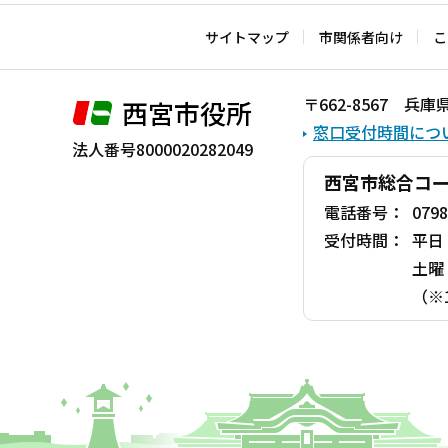
サイトマップ
市関係者向け
こ
〒662-8567 
西宮市役所
窓口受付時間につ
法人番号8000020282049
西宮市総合コ
電話番号：
0798
受付時間：
平日
土曜
（※