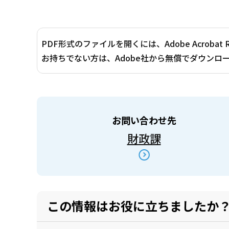
PDF形式のファイルを開くには、Adobe Acrobat 
お持ちでない方は、Adobe社から無償でダウンロ
お問い合わせ先
財政課
この情報はお役に立ちましたか