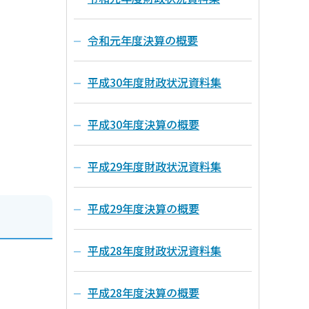
令和元年度決算の概要
平成30年度財政状況資料集
平成30年度決算の概要
平成29年度財政状況資料集
平成29年度決算の概要
平成28年度財政状況資料集
平成28年度決算の概要