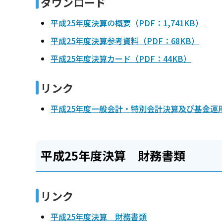
ダウンロード
平成25年度決算の概要（PDF：1,741KB）
平成25年度決算参考資料（PDF：68KB）
平成25年度決算カード（PDF：44KB）
リンク
平成25年度一般会計・特別会計決算及び基金運
平成25年度決算 財務書類
リンク
平成25年度決算 財務書類