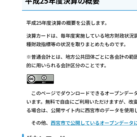
平成25年度決算の概要
平成25年度決算の概要を公表します。
決算カードは、毎年度実施している地方財政状況
種財政指標等の状況を取りまとめたものです。
※普通会計とは、地方公共団体ごとに各会計の範
的に用いられる会計区分のことです。
このページでダウンロードできるオープンデータ
います。無料で自由にご利用いただけますが、改
る場合は、公開サイト内に西宮市のデータを使用
その他、
西宮市で公開しているオープンデータ