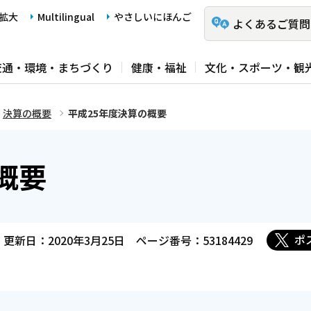
拡大
Multilingual
やさしいにほんご
よくあるご質問
交通・環境・まちづくり
健康・福祉
文化・スポーツ・観
決算の概要
平成25年度決算の概要
概要
ポ
更新日：2020年3月25日
ページ番号：53184429