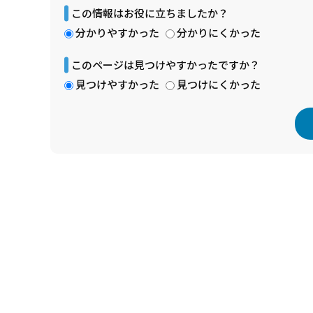
この情報はお役に立ちましたか？
分かりやすかった
分かりにくかった
このページは見つけやすかったですか？
見つけやすかった
見つけにくかった
本
文
こ
こ
ま
で