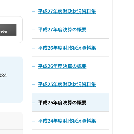
平成27年度財政状況資料集
平成27年度決算の概要
平成26年度財政状況資料集
平成26年度決算の概要
084
平成25年度財政状況資料集
平成25年度決算の概要
平成24年度財政状況資料集