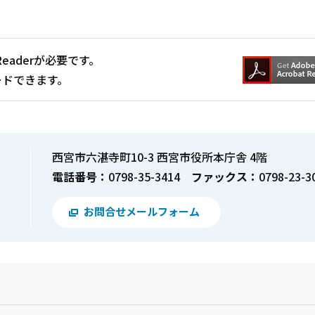
Readerが必要です。
ードできます。
西宮市六湛寺町10-3 西宮市役所本庁舎 4階
電話番号：
0798-35-3414
ファックス：
0798-23-3
お問合せメールフォーム
？