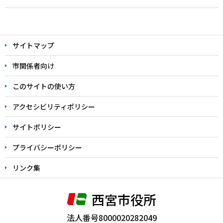
本
文
サイトマップ
こ
こ
市関係者向け
ま
このサイトの使い方
で
アクセシビリティポリシー
サイトポリシー
プライバシーポリシー
リンク集
西宮市役所
法人番号8000020282049