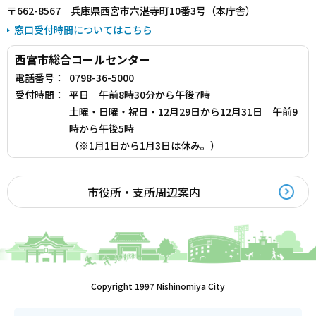
〒662-8567 兵庫県西宮市六湛寺町10番3号（本庁舎）
窓口受付時間についてはこちら
西宮市総合コールセンター
電話番号：
0798-36-5000
受付時間：
平日 午前8時30分から午後7時
土曜・日曜・祝日・12月29日から12月31日 午前9
時から午後5時
（※1月1日から1月3日は休み。）
市役所・支所周辺案内
Copyright 1997 Nishinomiya City