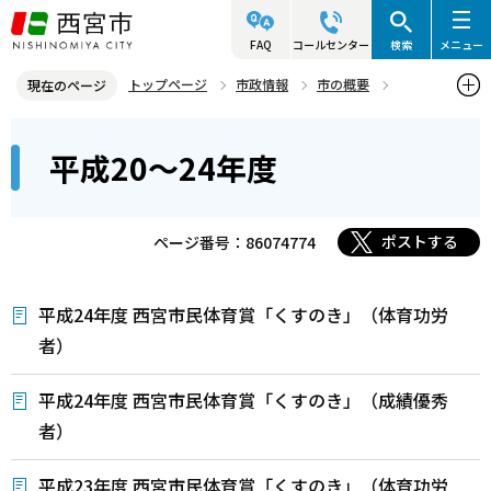
こ
の
FAQ
コールセンター
検索
メニュー
ペ
トップページ
市政情報
市の概要
現在のページ
ー
市民表彰
西宮市民体育賞「くすのき」
平成20～24年度
本
ジ
平成20～24年度
文
の
こ
先
こ
頭
ポストする
ページ番号：86074774
か
で
ら
す
平成24年度 西宮市民体育賞「くすのき」（体育功労
者）
平成24年度 西宮市民体育賞「くすのき」（成績優秀
者）
平成23年度 西宮市民体育賞「くすのき」（体育功労