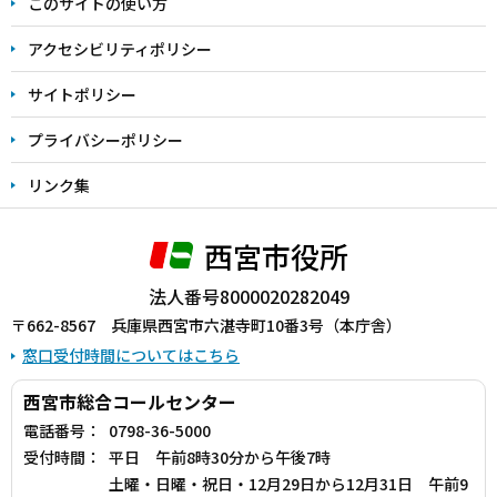
このサイトの使い方
で
アクセシビリティポリシー
サイトポリシー
プライバシーポリシー
リンク集
西宮市役所
法人番号8000020282049
〒662-8567 兵庫県西宮市六湛寺町10番3号（本庁舎）
窓口受付時間についてはこちら
西宮市総合コールセンター
電話番号：
0798-36-5000
受付時間：
平日 午前8時30分から午後7時
土曜・日曜・祝日・12月29日から12月31日 午前9