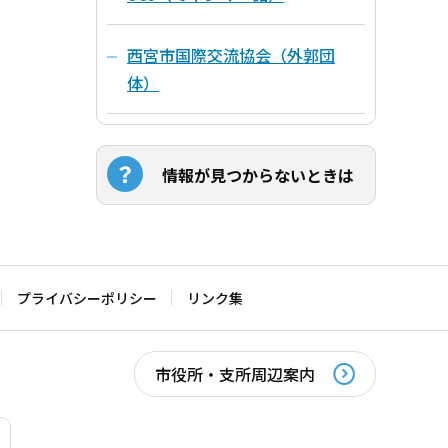
西宮市国際交流協会（外郭団
体）
情報が見つからないときは
プライバシーポリシー
リンク集
市役所・支所周辺案内