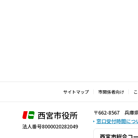
サイトマップ
市関係者向け
こ
〒662-8567 
西宮市役所
窓口受付時間につ
法人番号8000020282049
西宮市総合コ