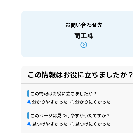
お問い合わせ先
商工課
この情報はお役に立ちましたか
この情報はお役に立ちましたか？
分かりやすかった
分かりにくかった
このページは見つけやすかったですか？
見つけやすかった
見つけにくかった