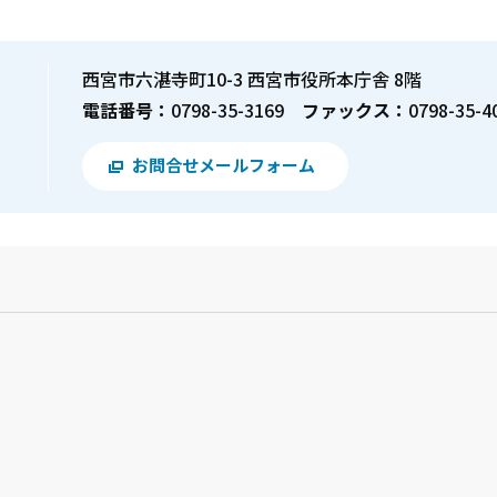
西宮市六湛寺町10-3 西宮市役所本庁舎 8階
電話番号：
0798-35-3169
ファックス：
0798-35-4
お問合せメールフォーム
？