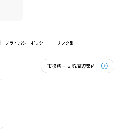
プライバシーポリシー
リンク集
市役所・支所周辺案内