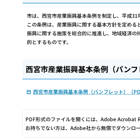
市は、西宮市産業振興基本条例を制定し、平成31
この条例は、産業振興に関する基本方針を定める
振興に関する施策を総合的に推進し、地域経済の
的とするものです。
西宮市産業振興基本条例（パンフ
西宮市産業振興基本条例（パンフレット）（PDF：
PDF形式のファイルを開くには、Adobe Acrobat 
お持ちでない方は、Adobe社から無償でダウンロ